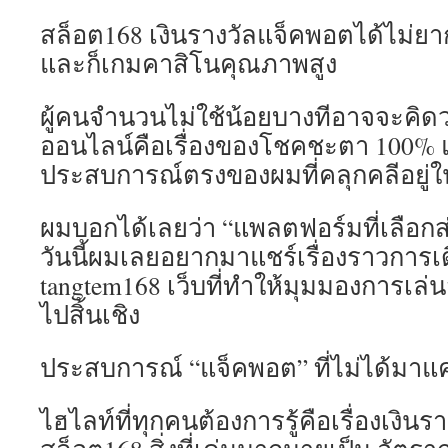
สล็อต168 เงินรางวัลแจ็คพอตได้ไม่ย
และก็เกมคาสิโนคุณภาพสูง
ผู้คนจำนวนไม่ใช้น้อยบางทีอาจจะคิด
ออนไลน์คือเรื่องของโชคชะตา 100% แ
ประสบการณ์ตรงของผมที่คลุกคลีอยู่ใ
ผมบอกได้เลยว่า “แพลตฟอร์มที่เลือกส่
วันนี้ผมเลยอยากมาแชร์เรื่องราวการ
tangtem168 เว็บที่ทำให้มุมมองการเล
ไปสิ้นเชิง
ประสบการณ์ “แจ็คพอต” ที่ไม่ได้มาแค
ไฮไลท์ที่ทุกคนต้องการรู้คือเรื่องเงินร