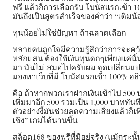
ฟรี แล้วก็การเลือกรับ โบนัสแรกเข้า 
มันถึงเป็นสูตรสำเร็จของคำว่า “เติมน
ทุนน้อยไม่ใช่ปัญหา ถ้าฉลาดเลือก
หลายคนถูกใจมีความรู้สึกว่าการจะคว
หลักแสน ต้องใช้เงินทุนดกๆเพียงแค่นั้
มา มันไม่เสมอไปครับผม จุดเปลี่ยนแ
มองหาเว็บที่มี โบนัสแรกเข้า 100% อธ
คือ ถ้าหากพวกเราฝากเงินเข้าไป 500 
เพิ่มมาอีก 500 รวมเป็น 1,000 บาททันท
ตัวอย่างงี้มันช่วยลดความเสี่ยงแล้วก็เ
เชิง” เกมได้นานขึ้น
สล็อต168 ของฟรีที่มีอยู่จริง (แม้กระนั