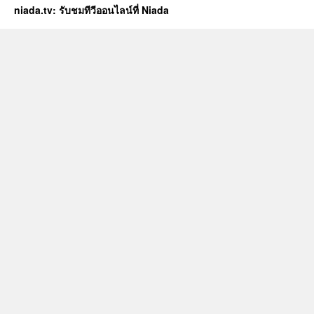
niada.tv: รับชมทีวีออนไลน์ที่ Niada