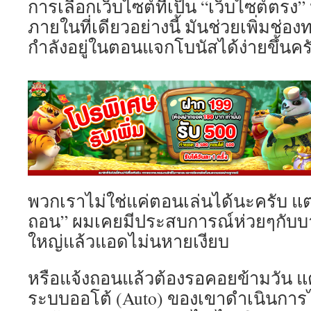
การเลือกเว็บไซต์ที่เป็น “เว็บไซต์ตรง
ภายในที่เดียวอย่างนี้ มันช่วยเพิ่มช่อง
กำลังอยู่ในตอนแจกโบนัสได้ง่ายขึ้นค
พวกเราไม่ใช่แค่ตอนเล่นได้นะครับ แต
ถอน” ผมเคยมีประสบการณ์ห่วยๆกับบา
ใหญ่แล้วแอดไม่นหายเงียบ
หรือแจ้งถอนแล้วต้องรอคอยข้ามวัน แต่ว
ระบบออโต้ (Auto) ของเขาดำเนินกา