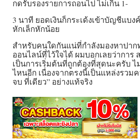
กดรับรองรายการถอนไป ไม่เกิน 1-
3 นาที ยอดเงินก็กระเด้งเข้าบัญชีแบง
หักเล็กหักน้อย
สำหรับคนใดกันแน่ที่กำลังมองหาปากท
ออนไลน์ที่ไว้ใจได้ ผมบอกเลยว่าการ สม
เป็นการเริ่มต้นที่ถูกต้องที่สุดนะครับ
ไหนอีก เนื่องจากตรงนี้เป็นแหล่งรว
จบ ที่เดียว” อย่างแท้จริง