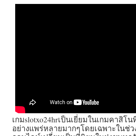
ถอน
ได้
slotxo24hr
เปิด
ประสบการณ์
เกม
สล็อต
ที่
ดี
ที่สุด
Top
75
by
Josephine
เกมslotxo24hrเป็นเยี่ยมในเกมคาสิโนท
อย่างแพร่หลายมากๆโดยเฉพาะในช่วงปั