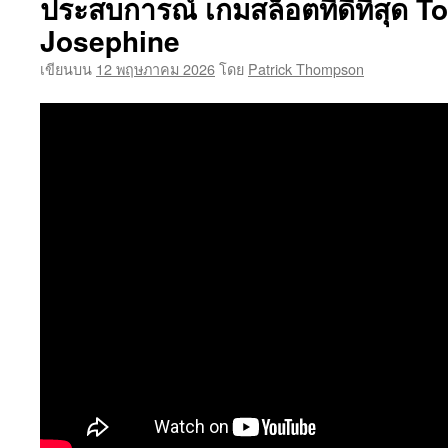
ประสบการณ์ เกมสล็อตที่ดีที่สุด T
ทั้ง
Josephine
วัน
ลุ้น
เขียนบน
12 พฤษภาคม 2026
โดย
Patrick Thompson
กัน
ทั้ง
คืน
Cash
back
5,000
บาท
ค่าย
ดัง
เกม
เล่น
ง่าย
ฝาก
ปุ๊บ
ลุ้น
ปั๊บ
รับ
ความ
มัน