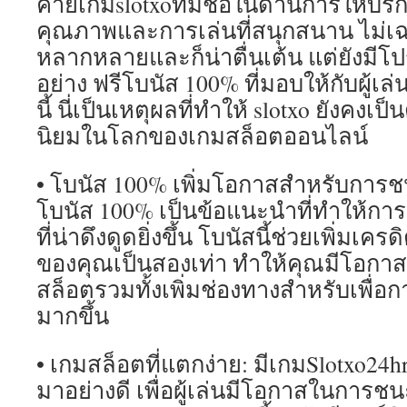
ค่ายเกมslotxoที่มีชื่อในด้านการให้บริ
คุณภาพและการเล่นที่สนุกสนาน ไม่เฉ
หลากหลายและก็น่าตื่นเต้น แต่ยังมีโป
อย่าง ฟรีโบนัส 100% ที่มอบให้กับผู้เล่
นี้ นี่เป็นเหตุผลที่ทำให้ slotxo ยังคงเป
นิยมในโลกของเกมสล็อตออนไลน์
• โบนัส 100% เพิ่มโอกาสสำหรับการชน
โบนัส 100% เป็นข้อแนะนำที่ทำให้การเ
ที่น่าดึงดูดยิ่งขึ้น โบนัสนี้ช่วยเพิ่มเ
ของคุณเป็นสองเท่า ทำให้คุณมีโอกา
สล็อตรวมทั้งเพิ่มช่องทางสำหรับเพื่
มากขึ้น
• เกมสล็อตที่แตกง่าย: มีเกมSlotxo24
มาอย่างดี เพื่อผู้เล่นมีโอกาสในการช