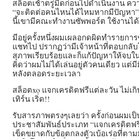
สล็อตเช้าตรู่มืดก่อนไปดำเนินงาน ความร
“จะติดต่อคนไหนได้ไหมหากมีปัญหา
นี้เขามีคณะทำงานซัพพอร์ต ใช้งานได้ 
มีอยู่ครั้งหนึ่งผมเผลอกดผิดทำรายกา
แชทไป ปรากฏว่ามีเจ้าหน้าที่ตอบกลั
สุภาพเรียบร้อยและก็แก้ปัญหาให้จบในไ
คิดว่าผมไม่ได้เล่นอยู่ตัวคนเดียว แต่ม
หลังตลอดระยะเวลา
สล็อตxo แจกเครดิตฟรีแต่ละวัน ไม่เกิ
เทิร์น เริ่ด!!
รับสารภาพตรงๆเลยว่า ครั้งก่อนผมเป็
ประชาสัมพันธ์ประเภท “แจกเครดิตฟรี
เข็ดขยาดกับข้อตกลงตัวเบ้อเร่อที่ต