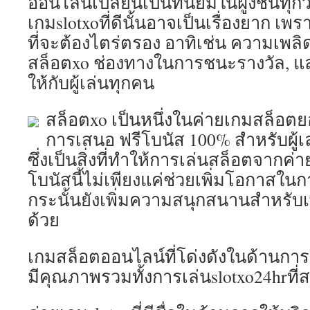
ออนไลน์เปลี่ยนเป็นที่นิยมในฝูงชนทุกว
เกมslotxoที่ดีนั้นอาจเป็นเรื่องยาก เพ
ที่จะต้องไตร่ตรอง อาทิเช่น ความเพล
สล็อตxo ช่องทางในการชนะรางวัล, แล
ให้กับผู้เล่นทุกคน
สล็อตxo เป็นหนึ่งในค่ายเกมสล็อตยอ
การเสนอ ฟรีโบนัส 100% สำหรับผู้เล
ซึ่งเป็นสิ่งที่ทำให้การเล่นสล็อตจากค่ายนี
โบนัสนี้ไม่เพียงแค่ช่วยเพิ่มโอกาสใน
กระนั้นยังเพิ่มความสนุกสนานสำหรับเ
ด้วย
เกมสล็อตออนไลน์ที่โด่งดังในด้านการ
มีคุณภาพรวมทั้งการเล่นslotxo24hrที่ส