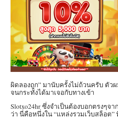
ผิดลองถูก” มานับครั้งไม่ถ้วนครับ ตัวผม
จนกระทั่งได้มาเจอกับทางเข้า
Slotxo24hr ซึ่งจำเป็นต้องบอกตรงๆจ
ว่า นี่คือหนึ่งใน “แหล่งรวมเว็บสล็อต” ท