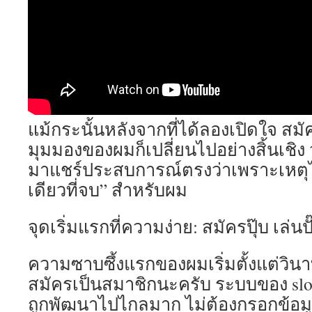
แม้กระนั้นหลังจากที่ได้ลองเปิดใจ สมัค
มุมมองของผมก็เปลี่ยนไปอย่างสิ้นเชิง 
มาแชร์ประสบการณ์ตรงว่าเพราะเหตุไรที่
เดียวที่จบ” สำหรับผม
จุดเริ่มแรกที่ความง่าย: สมัครปุ๊บ เล่นปั
ความซาบซึ้งแรกของผมเริ่มตั้งแต่วินา
สมัครเป็นสมาชิกนะครับ ระบบของ slotx
ถูกพัฒนาไปไกลมาก ไม่ต้องกรอกข้อมู