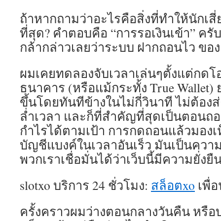
ถ้าหากถามว่าอะไรคือสิ่งที่ทำให้นักเส
ที่สุด? คำตอบคือ “การรอเงินเข้า” ครับ
กล้ากล่าวเลยว่าระบบ ฝากถอนไว ของ
ผมเคยทดลองจับเวลาเล่นๆตั้งแต่กดโ
ธนาคาร (หรือแม้กระทั้ง True Wallet)
ขึ้นโดยทันทีข้างในไม่กี่วินาที ไม่ต้อง
ล่ำเวลา และก็ที่สำคัญที่สุดเป็นตอนถอ
กำไรได้ตามเป้า การกดถอนแล้วมองเห็
บัญชีแบงค์ในเวลาอันเร็ว มันเป็นความฟ
พวกเราเชื่อมั่นได้ว่าเว็บนี้มีความยั่ง
slotxo บริการ 24 ชั่วโมง:
สล็อตxo
เพื่
ครั้งคราวผมว่างตอนกลางวันคืน หรือ