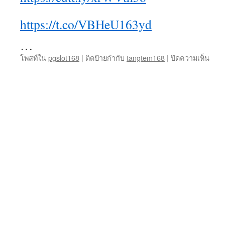
https://t.co/VBHeU163yd
…
บน
โพสท์ใน
pgslot168
|
ติดป้ายกำกับ
tangtem168
|
ปิดความเห็น
Pgsl
แทง
เต็ม
รับ
เต็มๆ
ให้
บริก
แล้ว
วัน
นี้
ภาพ
คม
ชัด
ระบ
แน่น
ไม่