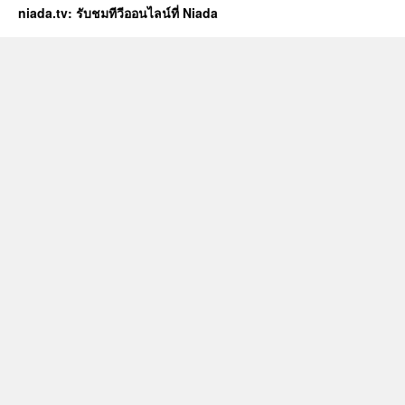
niada.tv: รับชมทีวีออนไลน์ที่ Niada