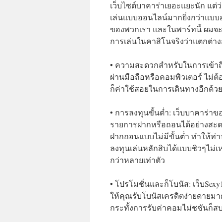
เว็บไซต์บาคาร่าเยอะแยะนัก แต่ว่
เล่นแบบออนไลน์มากยิ่งกว่าแบบอ
ของพวกเรา และในพาร์ทนี้ ผมจ
การเล่นในคาสิโนจริงว่าแตกต่าง
• ความสะดวกสำหรับในการเข้าถึ
ผ่านมือถือหรือคอมพิวเตอร์ ไม่ต้
ก็ค่าใช้สอยในการเดินทางอีกด้ว
• การลงทุนขั้นต่ำ: เว็บบาคาร
รายการฝากหรือถอนได้อย่างสะดวก 
ฝากถอนแบบไม่มีขั้นต่ำ ทำให้ท่
ลงทุนเล่นหลักสิบได้แบบชิวๆไม่เหม
กว่าหลายเท่าตัว
• โปรโมชั่นและก็โบนัส: เว็บS
ให้คุณรับโบนัสเครดิตง่ายดายมากย
กระทั้งการรับค่าคอมไม่ชชันก็สบ