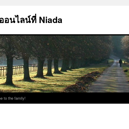
ีออนไลน์ที่ Niada
 to the family!