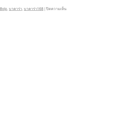
บน
8vip
,
บาคาร่า
,
บาคาร่า168
|
ปิดความเห็น
พนัน
ออนไลน์
เว็บ
แม่
บา
คา
ร่า168
ทดลอง
เล่น
Top
42
by
Matt
บา
คา
ร่า
sexy168vip.win
6
sexy168vip
เวป
ไซต์
แจก
หนัก