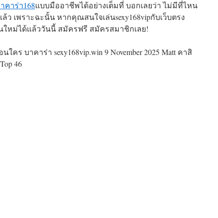
าคาร่า168
แบบมืออาชีพได้อย่างเต็มที่ บอกเลยว่า ไม่มีที่ไหน
ล้ว เพราะฉะนั้น หากคุณสนใจเล่นsexy168vipกับเว็บตรง
ยนใหม่ได้แล้ววันนี้ สมัครฟรี สมัครสมาชิกเลย!
ก่อนใคร บาคาร่า sexy168vip.win 9 November 2025 Matt คาสิ
 Top 46