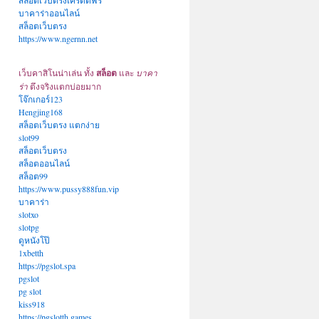
สล็อตเว็บตรงเครดิตฟรี
บาคาร่าออนไลน์
สล็อตเว็บตรง
https://www.ngernn.net
เว็บคาสิโนน่าเล่น ทั้ง
สล็อต
และ
บาคา
ร่า
ตึงจริงแตกบ่อยมาก
โจ๊กเกอร์123
Hengjing168
สล็อตเว็บตรง แตกง่าย
slot99
สล็อตเว็บตรง
สล็อตออนไลน์
สล็อต99
https://www.pussy888fun.vip
บาคาร่า
slotxo
slotpg
ดูหนังโป๊
1xbetth
https://pgslot.spa
pgslot
pg slot
kiss918
https://pgslotth.games