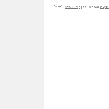
…
โพสท์ใน
sexy168vip
|
ติดป้ายกำกับ
sexy16