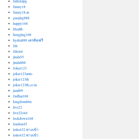
fullslotpg
funny18
funny18.in
gaojing888
happy168
Health
hengjing168
hydra888 เครดิตฟรี
Jili
Jilislot
jinda55
jinda888
Joker123
joker123auto
joker123th
joker123th.co.in
juad69
Judhai168
kingdom66n
live22
live22slot
lockdown168
london45
lotto432 ทางเข้า
lotto432 ทางเข้า