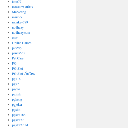
lotto77
macau69 สมัคร
Marketing
mars95
monkey789
no1huay
no1huay.com
okc4
Online Games
p2vvip
panda555
Pet Care
PG
PG Slot
PG Slot เว็บใหม่
pg718
pg77
pgceo
pgfish
pgheng
pgjoker
pgslot
pgslot168
pgslot77
pgslot77.ltd