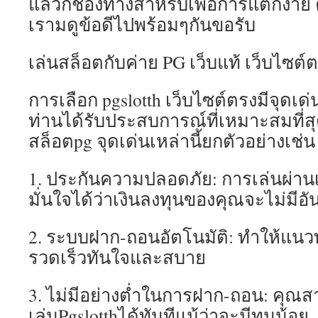
แล้วก็ช่องทางสำหรับเพื่อการแตกง่าย 
เรามดูข้อดีไปพร้อมๆกันขอรับ
เล่นสล็อตกับค่าย PG เว็บแท้ เว็บไซต์ตร
การเลือก pgslotth เว็บไซต์ตรงมีจุดเ
ท่านได้รับประสบการณ์ที่เหมาะสมที่ส
สล็อตpg จุดเด่นเหล่านี้ยกตัวอย่างเช่น
1. ประกันความปลอดภัย: การเล่นผ่าน
มั่นใจได้ว่าเงินลงทุนของคุณจะไม่มีอ
2. ระบบฝาก-ถอนอัตโนมัติ: ทำให้แน
รวดเร็วทันใจและสบาย
3. ไม่มีอย่างต่ำในการฝาก-ถอน: คุณส
เล่นPgslotthได้ทันทีแม้ว่าจะมีทุนน้อย