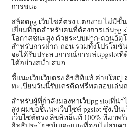
การชนะ
สล็อตpg เว็บไซต์ตรง แตกง่าย ไม่มีขั้นต
เยี่ยมที่สุดสำหรับคนที่ต้องการเล่นpg s
โอกาสชนะสูง ด้วยระบบฝาก-ถอนอัตโนมั
สำหรับการฝาก-ถอน รวมทั้งโปรโมชั่
จะได้รับประสบการณ์การเล่นpgslotที่ดี
ได้อย่างสม่ำเสมอ
ชี้แนะเว็บเว็บตรง ลิขสิท็แท้ ค่ายใหญ่
ทะเบียนวันนี้รับเครดิตฟรีทดสอบเล่น
สำหรับผู้ที่กำลังมองหาเว็บpg slotที่น
สูง ผมขอชี้แนะเว็บไซต์ pgslot ซึ่งเป็นเ
เว็บไซต์ตรง ลิขสิทธิ์แท้ 100% ที่มาพร
สิทธิประโยชน์เยอะแยะที่คุณไม่สมควร