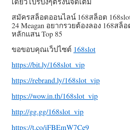
เดียวโปรปังๆตรงนี้จัดเต็ม
สมัครสล็อตออนไลน์ 168สล็อต 168slot
24 Meagan อยากรวยต้องลอง 168สล็อ
หลักแสน Top 85
ขอขอบคุณเว็ปไซต์
168slot
https://bit.ly/168slot_vip
https://rebrand.ly/168slot_vip
https://wow.in.th/168slot_vip
http://gg.gg/168slot_vip
https://t.co/iFBEmW7Ce9