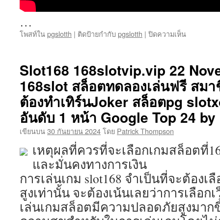
…
บน
โพสท์ใน
pgslotth
|
ติดป้ายกำกับ
pgslotth
|
ปิดความเห็น
ทาง
เข้าpg
แตก
Slot168 168slotvip.vip 22 No
ง่าย
168slot สล็อตทดลองเล่นฟรี สมาชิ
ทุก
เกม
ต้องทำเทิร์นJoker สล็อตpg slotx
สล็อตpgแท้
เว็บ
อันดับ 1 หน้า Google Top 24 b
สล็อต
เขียนบน
30 กันยายน 2024
โดย
Patrick Thompson
ออนไลน์
ไม่มี
เหตุผลที่ควรที่จะเลือกเกมสล็อตที่1
ขั้น
และมั่นคงทางการเงิน
ต่ำ
กลุ
การเล่นเกม slot168 จำเป็นที่จะต้องเลื
อง
สูงเท่านั้น จะต้องเน้นเลยว่าการเลือกเว
สุ่ม
แจก
เล่นเกมสล็อตมีความปลอดภัยสูงมากขึ้น
เงินสด
10,000