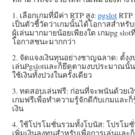
1. เลือกเกมที่มีค่า RTP สูง:
pgslot
RTP ห
เป็นตัวชี้วัดว่าเกมนั้นได้โอกาสสำหรับ
ผู้เล่นมากมายน้อยเพียงใด เกมpg slotที
โอกาสชนะมากกว่า
2. จัดแจงเงินทุนอย่างชาญฉลาด: ตั
เล่นPgslotและก็ยึดตามงบประมาณนั้นอ
ใช้เงินทั้งปวงในครั้งเดียว
3. ทดสอบเล่นฟรี: ก่อนที่จะพนันด้วยเ
เกมฟรีเพื่อทำความรู้จักดีกับเกมและก็ร
เงิน
4. ใช้โปรโมชั่นรวมทั้งโบนัส: โปรโมช
เพิ่มเงินลงทุนสำหรับเพื่อการเล่นและ