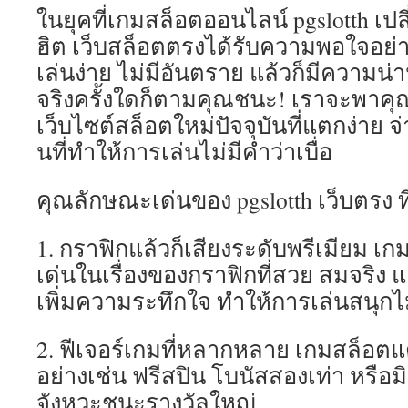
ในยุคที่เกมสล็อตออนไลน์ pgslotth เป
ฮิต เว็บสล็อตตรงได้รับความพอใจอย่
เล่นง่าย ไม่มีอันตราย แล้วก็มีความน่
จริงครั้งใดก็ตามคุณชนะ! เราจะพาค
เว็บไซต์สล็อตใหม่ปัจจุบันที่แตกง่าย จ
นที่ทำให้การเล่นไม่มีคำว่าเบื่อ
คุณลักษณะเด่นของ pgslotth เว็บตรง ที่
1. กราฟิกแล้วก็เสียงระดับพรีเมียม เ
เด่นในเรื่องของกราฟิกที่สวย สมจริง แ
เพิ่มความระทึกใจ ทำให้การเล่นสนุกไม่
2. ฟีเจอร์เกมที่หลากหลาย เกมสล็อตแ
อย่างเช่น ฟรีสปิน โบนัสสองเท่า หรือมิน
จังหวะชนะรางวัลใหญ่