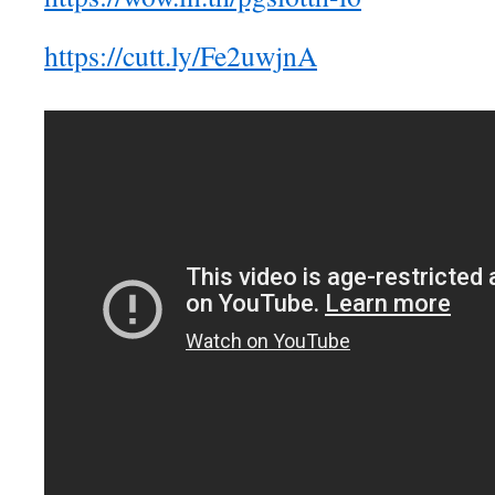
https://cutt.ly/Fe2uwjnA