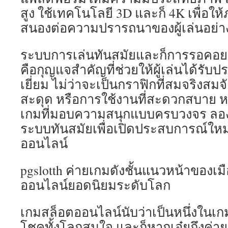
สูง ใช้เทคโนโลยี 3D และก็ 4K เพื่อใ
สนองต่อความปรารถนาของผู้เล่นอย่าง
ระบบการเล่นทันสมัยและก็การรอคอย
คือกุญแจสำคัญที่ช่วยให้ผู้เล่นได้รับ
เยี่ยม ไม่ว่าจะเป็นกราฟิกที่สมจริงสมจัง
สะดุด หรือการใช้งานที่สะดวกสบาย 
เกมที่มอบความสนุกแบบครบวงจร ลองเ
ระบบทันสมัยเพื่อเปิดประสบการณ์ให
ออนไลน์
pgslotth ค่ายเกมดังชั้นแนวหน้าของเ
ออนไลน์ยอดนิยมระดับโลก
เกมสล็อตออนไลน์นับว่าเป็นหนึ่งในเกม
โชคทั้งโลกสนใจ และก็หากเอ๋ยถึงค่ายเก