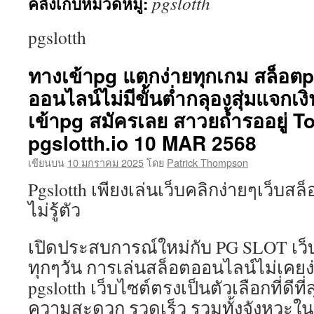
pgslotth
คลังเก็บหมวดหมู่:
เนื้อหา
pgslotth
ทางเข้าpg แตกง่ายทุกเกม สล็อตp
ออนไลน์ไม่มีขั้นต่ำกลุองสุ่มแจกเ
เข้าpg สมัครเลย สาวยถ้ำรออยู่ T
pgslotth.io 10 MAR 2568
เขียนบน
10 มกราคม 2025
โดย
Patrick Thompson
Pgslotth เพียงเล่นเว็บคลิกง่ายๆเว็บส
ไม่รู้ตัว
เปิดประสบการณ์ใหม่กับ PG SLOT เว็บไซ
ทุกๆวัน การเล่นสล็อตออนไลน์ไม่เคยง่
pgslotth เว็บไซต์ตรงเป็นตัวเลือกที่ดีที่
ความสะดวก รวดเร็ว รวมทั้งจังหวะใ