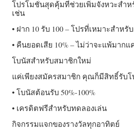
โปรโมชั่นสุดคุ้มที่ช่วยเพิ่มจังหวะส
เช่น
• ฝาก 10 รับ 100 – โปรที่เหมาะสำหรับผ
• คืนยอดเสีย 10% – ไม่ว่าจะแพ้มากแค
โบนัสสำหรับสมาชิกใหม่
แค่เพียงสมัครสมาชิก คุณก็มีสิทธิ์รับโ
• โบนัสต้อนรับ 50%-100%
• เครดิตฟรีสำหรับทดลองเล่น
กิจกรรมแจกของรางวัลทุกอาทิตย์