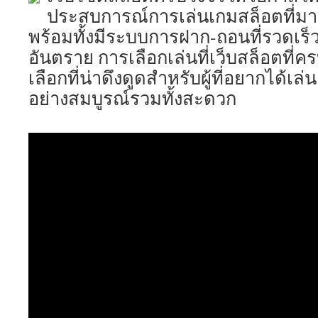
ประสบการณ์การเล่นเกมสล็อตที่ม
พร้อมทั้งมีระบบการฝาก-ถอนที่รวดเร็ว
อันตราย การเลือกเล่นที่เว็บสล็อตที่ค
เลือกที่น่าดึงดูดสำหรับผู้ที่อยากได้เ
อย่างสมบูรณ์รวมทั้งสะดวก