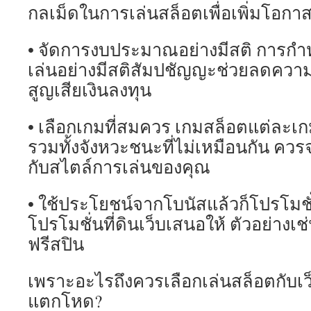
กลเม็ดในการเล่นสล็อตเพื่อเพิ่มโอกา
• จัดการงบประมาณอย่างมีสติ การ
เล่นอย่างมีสติสัมปชัญญะช่วยลดความ
สูญเสียเงินลงทุน
• เลือกเกมที่สมควร เกมสล็อตแต่ละเ
รวมทั้งจังหวะชนะที่ไม่เหมือนกัน ควร
กับสไตล์การเล่นของคุณ
• ใช้ประโยชน์จากโบนัสแล้วก็โปรโมชั
โปรโมชั่นที่ดินเว็บเสนอให้ ตัวอย่างเช
ฟรีสปิน
เพราะอะไรถึงควรเลือกเล่นสล็อตกับเว
แตกโหด?