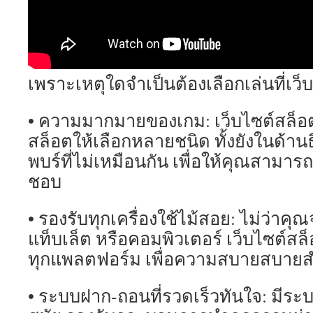
เพราะเหตุใดจำเป็นต้องเลือกเล่นที่เว็
• ความมากมายของเกม: เว็บไซต์สล็อ
สล็อตให้เลือกหลายชนิด ทั้งยังในด้านธ
พบร์ที่ไม่เหมือนกัน เพื่อให้คุณสามาร
ชอบ
• รองรับทุกเครื่องใช้ไม้สอย: ไม่ว่าค
แท็บเล็ต หรือคอมพิวเตอร์ เว็บไซต์สล
ทุกแพลตฟอร์ม เพื่อความสบายสบายสำ
• ระบบฝาก-ถอนที่รวดเร็วทันใจ: มีระ