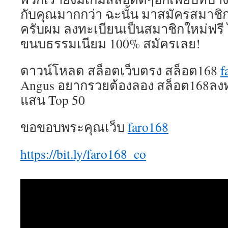
กับคุณมากกว่า ฉะนั้น มาสมัครสมาชิก
ครับผม ลงทะเบียนเป็นสมาชิกใหม่ฟรี 
ขนบธรรมเนียม 100% สมัครเลย!
ดาวน์โหลด สล็อตเว็บตรง สล็อต168
f
Angus อยากรวยต้องลอง สล็อต168ลงท
แสน Top 50
ขอขอบพระคุณเว็บ
faro168
https://bit.ly/faro168_co