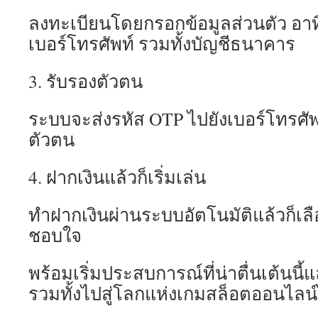
ลงทะเบียนโดยกรอกข้อมูลส่วนตัว อาทิ
เบอร์โทรศัพท์ รวมทั้งบัญชีธนาคาร
3. รับรองตัวตน
ระบบจะส่งรหัส OTP ไปยังเบอร์โทรศัพท
ตัวตน
4. ฝากเงินแล้วก็เริ่มเล่น
ทำฝากเงินผ่านระบบอัตโนมัติแล้วก็เล
ชอบใจ
พร้อมเริ่มประสบการณ์ที่น่าตื่นเต้นนี้
รวมทั้งไปสู่โลกแห่งเกมสล็อตออนไลน์