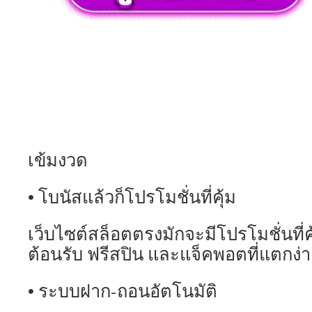
เข้มงวด
• โบนัสแล้วก็โปรโมชั่นที่คุ้ม
เว็บไซต์สล็อตตรงมักจะมีโปรโมชั่นที่คุ
ต้อนรับ ฟรีสปิน และแจ็คพอตที่แตกง่
• ระบบฝาก-ถอนอัตโนมัติ