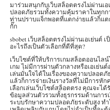
มาร่วมสนุกกับเว็บสล็อตตรงไม่ผ่านเอเ
ปลอดภัยรวมทั้งความคุ้มราคาในทุกกา
ท่านปราบแจ็กพอตที่แตกง่ายแล้วก็แต
กั๊ก
sbobet เว็บสล็อตตรงไม่ผ่านเอเย่นต์ เป
อะไรถึงเป็นตัวเลือกที่ดีที่สุด?
เว็บไซต์ที่ให้บริการเกมสล็อตออนไลน
เกม ไม่มีการผ่านตัวกลางหรือเอเย่นต์อ
เล่นมั่นใจได้ในเรื่องของความปลอดภัย
แล้วก็การจ่ายเงินรางวัลที่ไม่มีการหักค
เลือกเล่นเว็บไซต์สล็อตตรง คุณจะได้ร
ข้อมูลส่วนตัวรวมทั้งธุรกรรมด้านการเงิ
ระบบรักษาความปลอดภัยระดับสูง ทำ
เพลิดเพลินกับเกมโดยไม่จำเป็นที่จะต