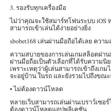
3. รองรับทุกเครื่องมือ
ไม่ว่าคุณจะใช้สมาร์ทโฟนระบบ iOS หร
สามารถเข้าเล่นได้ง่ายอย่างยิ่ง
sbobet168 เล่นผ่านมือถือได้เลย ความส
ความสบายของการเล่นเกมสล็อตผ่านมื
ผ่านมือถือเป็นตัวเลือกที่ได้รับความ
เพราะเหตุว่าผู้เล่นสามารถเข้าถึงเกมได้
จะอยู่บ้าน ในรถ และยังรวมไปถึงขณะ
• ไม่ต้องดาวน์โหลด
หลายเว็บสามารถเล่นผ่านเบราว์เซอร์ไ
ต้องดาวน์โหลดแอปพลิเคชัน