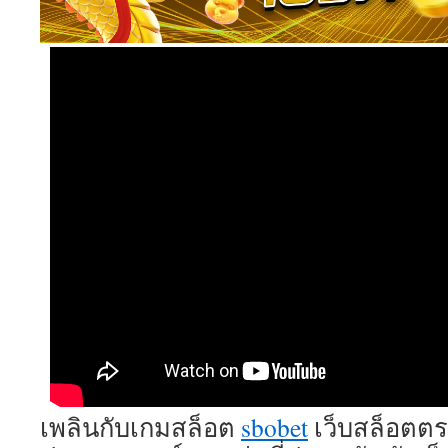
ดร
อยด์
และ
IOS
faro168
ไม่
กระตุก
เล่น
ฟรี
ทุก
ค่าย
16
January
2567
เพลินกับเกมสล็อต
sbobet
เว็บสล็อตตรง