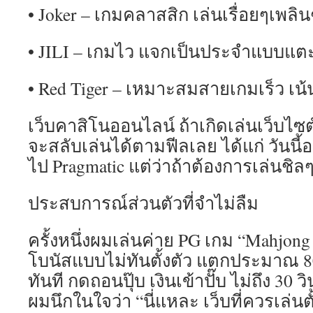
• Joker – เกมคลาสสิก เล่นเรื่อยๆเพลิน
• JILI – เกมไว แจกเป็นประจำแบบแตะ
• Red Tiger – เหมาะสมสายเกมเร็ว เน
เว็บคาสิโนออนไลน์ ถ้าเกิดเล่นเว็บไซ
จะสลับเล่นได้ตามฟีลเลย ได้แก่ วันนี้
ไป Pragmatic แต่ว่าถ้าต้องการเล่นชิลๆ
ประสบการณ์ส่วนตัวที่จำไม่ลืม
ครั้งหนึ่งผมเล่นค่าย PG เกม “Mahjong
โบนัสแบบไม่ทันตั้งตัว แตกประมาณ 
ทันที กดถอนปุ๊บ เงินเข้าปั๊บ ไม่ถึง 30 ว
ผมนึกในใจว่า “นี่แหละ เว็บที่ควรเล่นต