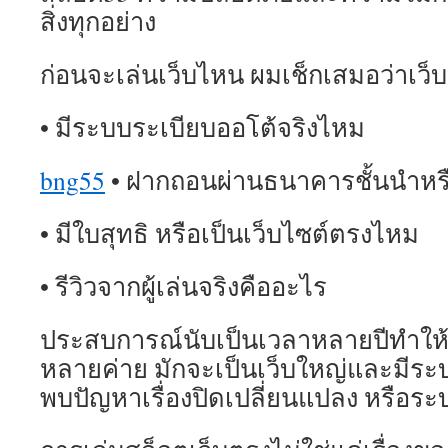
สิ่งทุกอย่าง
ก่อนจะเล่นเว็บไหน ผมเช็กเสมอว่าเว็บน
• มีระบบระเบียบออโต้จริงไหม
bng55
• ฝากถอนผ่านธนาคารชั้นนำหร
• มีใบสุทธิ หรือเป็นเว็บไซต์ตรงไหม
• รีวิวจากผู้เล่นจริงคืออะไร
ประสบการณ์นับเป็นเวลาหลายปีทำให้ท
หลายค่าย มักจะเป็นเว็บใหญ่และมีระบ
พบปัญหาเรื่องปิดเปลี่ยนแปลง หรือระ