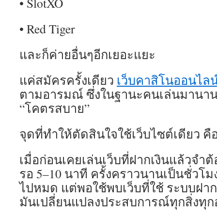
• SlotXO
• Red Tiger
และก็ค่ายอื่นๆอีกเยอะแยะ
แค่สมัครครั้งเดียว
เว็บคาสิโนออนไลน
ตามอารมณ์ ซึ่งในฐานะคนเล่นมานาน
“โคตรสบาย”
จุดที่ทำให้ตัดสินใจใช้เว็บไซต์เดียว
เมื่อก่อนเคยเล่นเว็บที่ฝากเงินแล้วจำ
รอ 5–10 นาที ครั้งคราวนานเป็นชั่วโมง
ไปหมด แต่พอใช้พบเว็บที่ใช้ ระบบฝาก
มันเปลี่ยนแปลงประสบการณ์ทุกสิ่งทุก