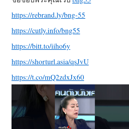
https://rebrand.ly/bng-55
https://cutly.info/bng55
https://bitt.to/iiho6y
https://shorturl.asia/qsJvU
https://t.co/mQ2zdxJx60