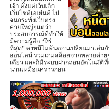
เจ้า ตั้งแต่เว็บเล็ก
เว็บไซต์เอเย่นต์ ไป
จนกระทั่งเว็บตรง
ค่ายใหญ่ๆแต่ว่า
ประสบการณ์ที่ทำให้
มีความรู้สึก “ใช่
ที่สุด” คงหนีไม่พ้นตอนเปลี่ยนมาเล่นกับ
ออนไลน์ รวมเกมสล็อตจากหลายค่ายชั
เดียว และก็มีระบบฝากถอนอัตโนมัติที่
นานเหมือนคราวก่อน