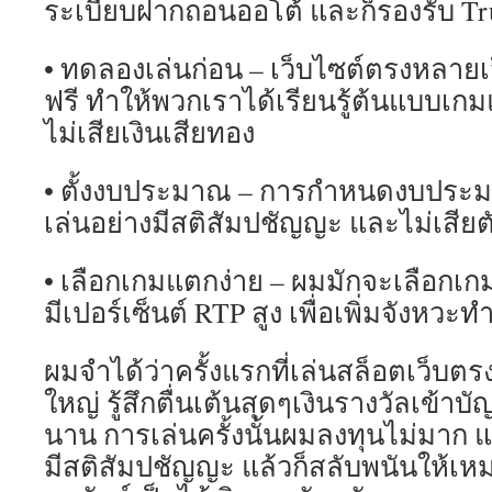
ระเบียบฝากถอนออโต้ และก็รองรับ Tru
• ทดลองเล่นก่อน – เว็บไซต์ตรงหลาย
ฟรี ทำให้พวกเราได้เรียนรู้ต้นแบบเก
ไม่เสียเงินเสียทอง
• ตั้งงบประมาณ – การกำหนดงบประม
เล่นอย่างมีสติสัมปชัญญะ และไม่เสีย
• เลือกเกมแตกง่าย – ผมมักจะเลือกเกมที
มีเปอร์เซ็นต์ RTP สูง เพื่อเพิ่มจังหวะ
ผมจำได้ว่าครั้งแรกที่เล่นสล็อตเว็
ใหญ่ รู้สึกตื่นเต้นสุดๆเงินรางวัลเข้าบ
นาน การเล่นครั้งนั้นผมลงทุนไม่มาก แ
มีสติสัมปชัญญะ แล้วก็สลับพนันให้