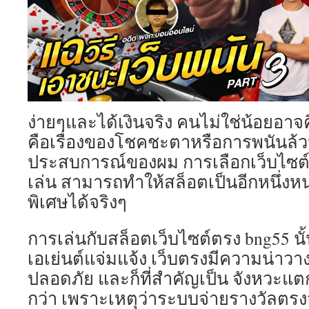
ง่ายๆและได้เงินจริง คนไม่ใช่น้อยอาจ
คือเรื่องของโชคชะตาหรือการพนันล้ว
ประสบการณ์ของผม การเลือกเว็บไซต์ที่
เล่น สามารถทำให้สล็อตเป็นอีกหนึ่งห
พิเศษได้จริงๆ
การเล่นกับสล็อตเว็บไซต์ตรง bng55 นั
เอเย่นต์แจ่มแจ้ง เว็บตรงมีความน่าวา
ปลอดภัย และก็ที่สำคัญเป็น จังหวะแตก
กว่า เพราะเหตุว่าระบบจ่ายรางวัลตรงจ