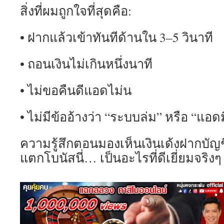
สิ่งที่ผมถูกใจที่สุดคือ:
• ฝากแล้วเข้าทันทีด้านใน 3–5 วินาที
• ถอนเงินไม่เกินหนึ่งนาที
• ไม่ขอคืนดีแอดไม่น
• ไม่มีข้ออ้างว่า “ระบบล่ม” หรือ “แอ
ความรู้สึกตอนมองเห็นเงินเด้งฝากบัญ
แตกโบนัสนี่… เป็นอะไรที่ดีเยี่ยมจริงๆ