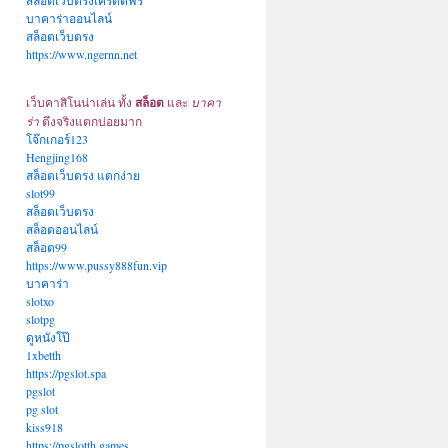
สล็อตเว็บตรงเครดิตฟรี
บาคาร่าออนไลน์
สล็อตเว็บตรง
https://www.ngernn.net
เว็บคาสิโนน่าเล่น ทั้ง
สล็อต
และ
บาคา
ร่า
ตึงจริงแตกบ่อยมาก
โจ๊กเกอร์123
Hengjing168
สล็อตเว็บตรง แตกง่าย
slot99
สล็อตเว็บตรง
สล็อตออนไลน์
สล็อต99
https://www.pussy888fun.vip
บาคาร่า
slotxo
slotpg
ดูหนังโป๊
1xbetth
https://pgslot.spa
pgslot
pg slot
kiss918
https://pgslotth.games