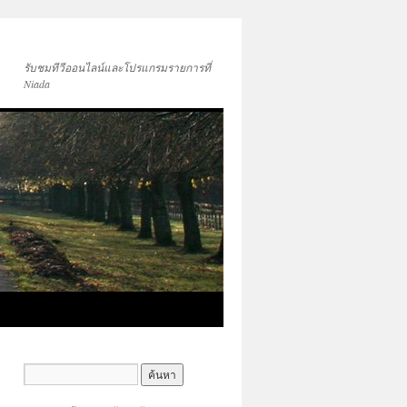
รับชมทีวีออนไลน์และโปรแกรมรายการที่
Niada