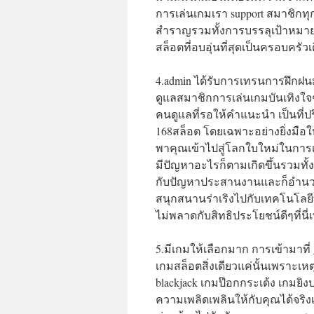
การเล่นเกมเรา support สมาชิกทุ
สำราญรวมทั้งการบรรลุเป้าหมาย
สล็อตที่อบอุ่นที่สุดเป็นครอบครัวเ
4.admin ได้รับการเทรนการฝึกฝน
ดูแลสมาชิกการเล่นเกมบันเทิงใจๆต
คนดูแลที่รอให้คำแนะนำ เป็นที
168สล็อต โดยเฉพาะอย่างยิ่งมือให
พาคุณเข้าไปสู่โลกใบใหม่ในการเล
มีปัญหาอะไรก็ตามเกิดขึ้นรวมทั้ง
กับปัญหาประสานงานและก็อำนว
สนุกสนานร่าเริงไปกับเทคโนโลยีท
ไม่พลาดกับสิทธิประโยชน์ดีๆที่นี่เ
5.มีเกมให้เลือกมาก การเข้ามาที่
เกมสล็อตสิ่งเดียวแค่นั้นเพราะเห
blackjack เกมป๊อกกระเด้ง เกมยิ
ความเพลิดเพลินให้กับคุณได้จริ