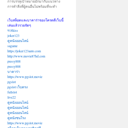
การบรรลุเป้าหมายมักมากับแนวทาง
การทำสิ่งที่ผู้คนอื่นไม่พร้อมที่จะทำ
เว็บสล็อตและบาคาร่าของโครตดีเว็บนี้
เล่นแล้วรวยจัดๆ
918kiss
joker123
ดูหนังออนไลน์
sagame
https://joker123auto.com
http://www.movie87hd.com
pussy888
pussy888
บาคาร่า
https://www.pgslot.movie
pgslot
pgslot เว็บตรง
fullslot
live22
ดูหนังออนไลน์
ดูหนังออนไลน์
ดูหนังออนไลน์
ดูหนังชนโรง
https://www.pgslot.movie