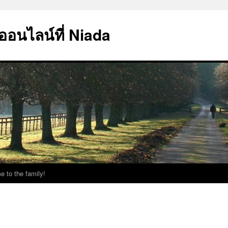
ีออนไลน์ที่ Niada
 to the family!