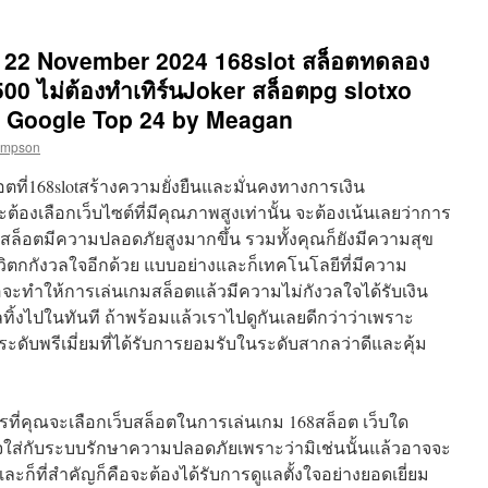
p 22 November 2024 168slot สล็อตทดลอง
,500 ไม่ต้องทำเทิร์นJoker สล็อตpg slotxo
น้า Google Top 24 by Meagan
hompson
อตที่168slotสร้างความยั่งยืนและมั่นคงทางการเงิน
จะต้องเลือกเว็บไซต์ที่มีคุณภาพสูงเท่านั้น จะต้องเน้นเลยว่าการ
กมสล็อตมีความปลอดภัยสูงมากขึ้น รวมทั้งคุณก็ยังมีความสุข
ิตกกังวลใจอีกด้วย แบบอย่างและก็เทคโนโลยีที่มีความ
พื่อจะทำให้การเล่นเกมสล็อตแล้วมีความไม่กังวลใจได้รับเงิน
ทิ้งไปในทันที ถ้าพร้อมแล้วเราไปดูกันเลยดีกว่าว่าเพราะ
ะดับพรีเมี่ยมที่ได้รับการยอมรับในระดับสากลว่าดีและคุ้ม
ารที่คุณจะเลือกเว็บสล็อตในการเล่นเกม 168สล็อต เว็บใด
ใจใส่กับระบบรักษาความปลอดภัยเพราะว่ามิเช่นนั้นแล้วอาจจะ
ะก็ที่สำคัญก็คือจะต้องได้รับการดูแลตั้งใจอย่างยอดเยี่ยม