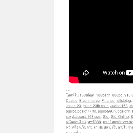
…
โพสท์ใน
168สล็อต
,
188betth
,
888pg
,
918K
Casino
,
E-commerce
,
Finance
,
fullslotpg
,
Joker123
,
joker123th.co.in
,
Judhai168
,
Ma
pgslot
,
pgslot77.ltd
,
pgslot99.in
,
pgslotth
,
sexybaccarat168.com
,
Slot
,
Slot Online
,
S
พนันออนไลน์
,
พุซซี่888
,
มหาวิทยาลัยราชภั
ฟรี
,
สล็อตเว็บตรง
,
เกมยิงปลา
,
เว็บตรงไม่ผ่า
บน
ความเห็น