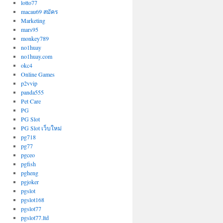
lotto77
macau69 สมัคร
Marketing
mars95
monkey789
no1huay
no1huay.com
okc4
Online Games
p2vvip
panda555
Pet Care
PG
PG Slot
PG Slot เว็บใหม่
pg718
pg77
pgceo
pgfish
pgheng
pgjoker
pgslot
pgslot168
pgslot77
pgslot77.ltd