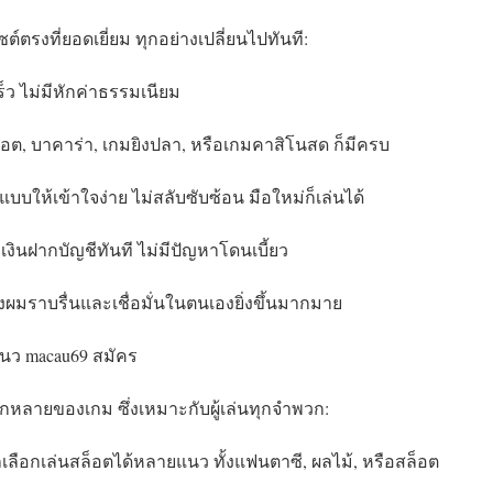
ซต์ตรงที่ยอดเยี่ยม ทุกอย่างเปลี่ยนไปทันที:
็ว ไม่มีหักค่าธรรมเนียม
็อต, บาคาร่า, เกมยิงปลา, หรือเกมคาสิโนสด ก็มีครบ
แบบให้เข้าใจง่าย ไม่สลับซับซ้อน มือใหม่ก็เล่นได้
 เงินฝากบัญชีทันที ไม่มีปัญหาโดนเบี้ยว
งผมราบรื่นและเชื่อมั่นในตนเองยิ่งขึ้นมากมาย
ว macau69 สมัคร
ลากหลายของเกม ซึ่งเหมาะกับผู้เล่นทุกจำพวก:
ลือกเล่นสล็อตได้หลายแนว ทั้งแฟนตาซี, ผลไม้, หรือสล็อต