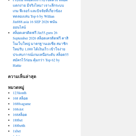
แตกง่าย มีจริงไหม? เจาะลึกระบบ
เกม ฟีเจอร์ และปัจจัยที่เกี่ยวข้อง
ทดลองเล่น Top 6 by Willian
Jin888.asia 16 SEP 2026 พนัน
ออนไลน์
สล็อตเครดิตฟรี Jin55.guru 26
September 2026 สล็อตเครดิตฟรี คาสิ
โนเว็บใหญ่ มาตรฐานเอเชีย สมาชิก
ใหม่รับ 1,000 ได้เงินเร็ว เข้าใจง่าย
ประสบการณ์เกมเหนือระดับ สล็อต55
สมัครไว้ก่อน คุ้มกว่า Top 62 by
Hattie
ความเห็นล่าสุด
หมวดหมู่
123lionth
168 สล็อต
1688sagame
168slot
168สล็อต
188bet
188betth
1xbet