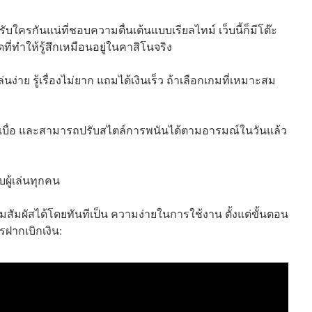
บใครกันแน่ที่ชอบความตื่นเต้นแบบเรียลไทม์ เว็บนี้ก็มีโต๊ะ
ี่ทำให้รู้สึกเหมือนอยู่ในคาสิโนจริง
นง่าย รู้เรื่องไม่ยาก แถมได้เงินเร็ว ถ้าเลือกเกมที่เหมาะสม
เบื่อ และสามารถปรับสไตล์การพนันได้ตามอารมณ์ในวันแล้ว
ผู้เล่นทุกคน
 ผมสัมผัสได้โดยทันทีเป็น ความง่ายในการใช้งาน ตั้งแต่ขั้นตอน
ฝากเบิกเงิน: