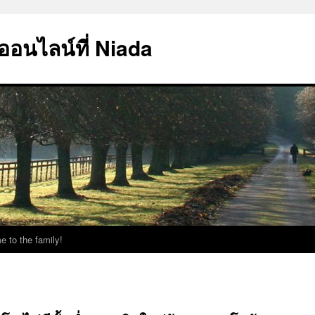
ีออนไลน์ที่ Niada
 to the family!