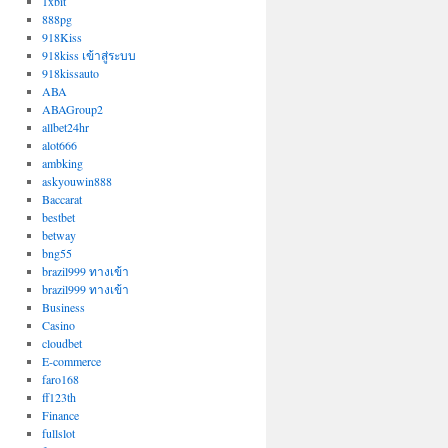
1xbit
888pg
918Kiss
918kiss เข้าสู่ระบบ
918kissauto
ABA
ABAGroup2
allbet24hr
alot666
ambking
askyouwin888
Baccarat
bestbet
betway
bng55
brazil999 ทางเข้า
brazil999 ทางเข้า
Business
Casino
cloudbet
E-commerce
faro168
ff123th
Finance
fullslot