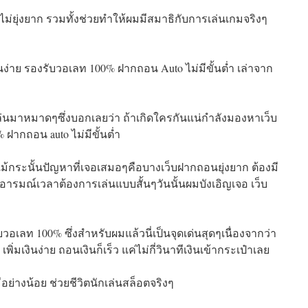
่ยุ่งยาก รวมทั้งช่วยทำให้ผมมีสมาธิกับการเล่นเกมจริงๆ
นง่าย รองรับวอเลท 100% ฝากถอน Auto ไม่มีขั้นต่ำ เล่าจาก
ล่นมาหมาดๆซึ่งบอกเลยว่า ถ้าเกิดใครกันแน่กำลังมองหาเว็บ
 ฝากถอน auto ไม่มีขั้นต่ำ
ม้กระนั้นปัญหาที่เจอเสมอๆคือบางเว็บฝากถอนยุ่งยาก ต้องมี
ยอารมณ์เวลาต้องการเล่นแบบสั้นๆวันนั้นผมบังเอิญเจอ เว็บ
วอเลท 100% ซึ่งสำหรับผมแล้วนี่เป็นจุดเด่นสุดๆเนื่องจากว่า
พิ่มเงินง่าย ถอนเงินก็เร็ว แค่ไม่กี่วินาทีเงินเข้ากระเป๋าเลย
ย่างน้อย ช่วยชีวิตนักเล่นสล็อตจริงๆ