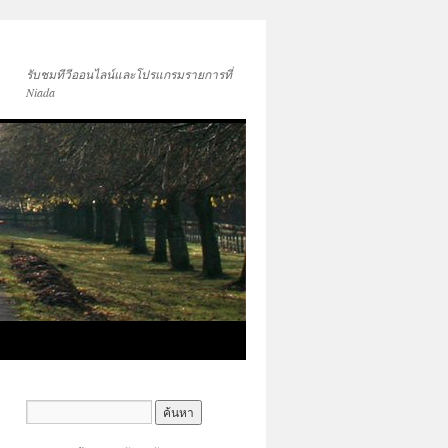
รับชมทีวีออนไลน์และโปรแกรมรายการที่
Niada