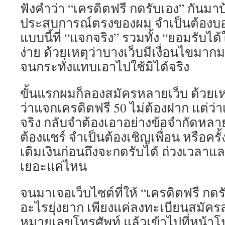
ฟังคำว่า “เครดิตฟรี กดรับเอง” กันมาบ
ประสบการณ์ตรงของผม จำเป็นต้องบ
แบบนี้ที่ “แจกจริง” รวมทั้ง “ยอมรับได้
ง่าย ด้วยเหตุว่าบางเว็บมีเงื่อนไขมาก
จนกระทั่งแทบเอาไปใช้มิได้จริง
ขั้นแรกผมก็ลองสมัครหลายเว็บ ด้วยเ
ว่าแจกเครดิตฟรี 50 ไม่ต้องฝาก แต่ว่
จริง กลับจำต้องเอาอย่างข้อจำกัดหลา
ต้องแชร์ จำเป็นต้องเชิญเพื่อน หรือครั
เติมเงินก่อนถึงจะกดรับได้ ถ่วงเวลาแล
เยอะแค่ไหน
จนมาเจอเว็บไซต์ที่ให้ “เครดิตฟรี กด
อะไรยุ่งยาก เพียงแค่ลงทะเบียนสมัคร
หมายเลขโทรศัพท์ แล้วเข้าไปที่หน้าโป