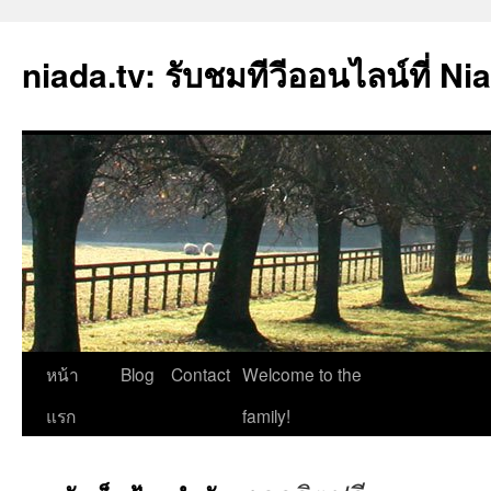
niada.tv: รับชมทีวีออนไลน์ที่ Ni
ข้าม
หน้า
Blog
Contact
Welcome to the
ไป
แรก
family!
ยัง