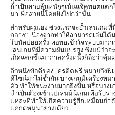
ถ้าเป็นสายลุ้นหนักๆเน้นแจ็คพอตแตกใหญ
มาเพื่อสายนี้โดยยิ่งไปกว่านั้น
สำหรับผมเอง ช่วงแรกจะย้ำเล่นเกมที่มี
กลาง” เนื่องจากทำให้สามารถเล่นได้
โบนัสบ่อยครั้ง พอพอเข้าใจระบบมากเพิ
เล่นเกมที่มีความผันแปรสูง ซึ่งแม้ว่าจะเ
เกิดแตกขึ้นมากาลครั้งหนึ่งก็ถือว่าคุ้
อีกหนึ่งข้อดีของ เครดิตฟรี หมายถึงฟีเ
ดีไซน์มาไม่ซ้ำกัน บางเกมมีเครื่องหมา
ตัว ทำให้ชนะง่ายมากยิ่งขึ้น หรือบางเก
จำเป็นต้องเข้าไปเล่นมินิเกมเพื่อรับรางวั
แหละที่ทำให้เกิดความรู้สึกเหมือนกำลั
แค่กดหมุนอย่างเดียว