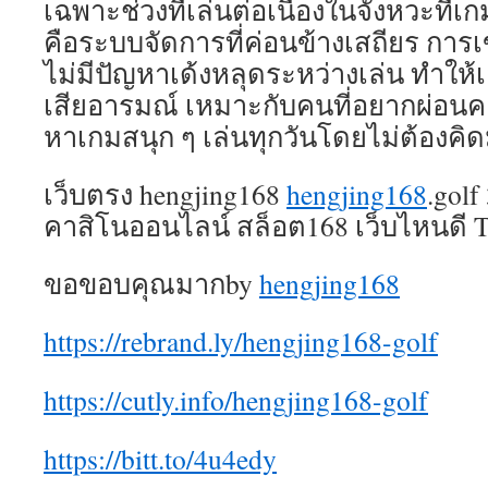
เฉพาะช่วงที่เล่นต่อเนื่องในจังหวะที่
คือระบบจัดการที่ค่อนข้างเสถียร กา
ไม่มีปัญหาเด้งหลุดระหว่างเล่น ทำให้เ
เสียอารมณ์ เหมาะกับคนที่อยากผ่อนค
หาเกมสนุก ๆ เล่นทุกวันโดยไม่ต้องคิ
เว็บตรง hengjing168
hengjing168
.golf
คาสิโนออนไลน์ สล็อต168 เว็บไหนดี T
ขอขอบคุณมากby
hengjing168
https://rebrand.ly/hengjing168-golf
https://cutly.info/hengjing168-golf
https://bitt.to/4u4edy