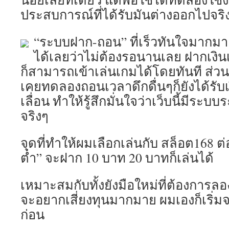
ประสบการณ์ที่ได้รับมันต่างออกไปจริ
“ระบบฝาก-ถอน” ที่เร็วทันใจมากมา
ได้เลยว่าไม่ต้องรอนานเลย ฝากเงินเข้
ก็สามารถเข้าเล่นเกมได้โดยทันที ส่ว
เคยทดลองถอนเวลาดึกดื่นๆก็ยังได้รับเงิ
เลื่อน ทำให้รู้สึกมั่นใจว่าเว็บนี้มีระบบ
จริงๆ
จุดที่ทำให้ผมเลือกเล่นกับ สล็อต168 ต่อ
ต่ำ” จะฝาก 10 บาท 20 บาทก็เล่นได้
เหมาะสมกับทั้งยังมือใหม่ที่ต้องการลอง ห
จะอยากเสี่ยงทุนมากมาย ผมเองก็เริ่ม
ก่อน