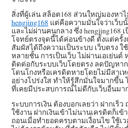
สิ่งที่ผู้เล่น สล็อต168 ส่วนใหญ่มองหา
hengjing168
แต่คือความมั่นใจว่าเว็บนั้
และไม่ผ่านคนกลาง ซึ่ง hengjing168 เป
โจทย์ตรงจุดนี้ได้ค่อนข้างดี ตั้งแต่ครั้
สัมผัสได้ถึงความเป็นระบบ เว็บตรง ใช้
หลายชั้น การเป็นเว็บ ไม่ผ่านเอเย่นต์ 
ติดต่อกับระบบเว็บโดยตรง ลดปัญหากล
โดนโกงหรือเครดิตหายโดยไม่มีสาเหตุ
อย่างโปร่งใส ทำให้รู้สึกมั่นใจมากขึ
ที่เคยมีประสบการณ์ไม่ดีกับเว็บอื่นมา
ระบบการเงิน ต้องบอกเลยว่า ฝากเร็ว ถ
ใช้งาน ฝากเงินเข้าไม่นานเครดิตก็เข้
ถอนเมื่อทำยอดครบตามเงื่อนไข ใช้เวล