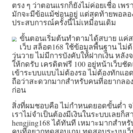
ตรง ๆ ว่าตอนแรกก็ยังไม่ค่อยเชื่อ เพร
ไม่
มี
มักจะมีข้อแม้ซ่อนอยู่ แต่สุดท้ายพอลองจ
ขั่น
ประสบการณ์ครั้งนี้ไม่เหมือนเดิม
ต่ำ
Pgsl
,
ขั้นตอนเริ่มต้นทำตามได้สบาย แค่
Slot
เว็บ สล็อต168 ใช้ข้อมูลพื้นฐาน ไม่ต
,
Joke
วุ่นวาย ไม่มีการบังคับให้ฝากเงิน หลัง
heng
ให้กดรับ เครดิตฟรี 100 อยู่หน้าเว็บช
ปั่น
หา
เข้าระบบแบบไม่ต้องรอ ไม่ต้องทักแอดม
ค่าน้
ถือว่าสะดวกมากสำหรับคนที่อยากลองเ
มัน
ง่าย
ก่อน
นิด
เดียว
สิ่งที่ผมชอบคือ ไม่กำหนดยอดขั้นต่ำ 
Top
28
เราไม่จำเป็นต้องมีเงินในระบบเลยก็สา
by
hengjing168 ได้ทันที เหมาะมากสำหรับค
Alva
heng
คนที่อยากทดสอบเกม ทดสอบระบบเว็บ