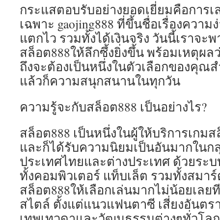
กระแสตอบรับอย่างยอดเยี่ยมคือการเล
เฉพาะ gaojing888 ที่ขึ้นชื่อเรื่องควา
แตกไว รวมทั้งได้เงินจริง วันนี้เราจะพ
สล็อต888ให้ลึกซึ้งยิ่งขึ้น พร้อมเหตุผล
ถึงจะต้องเป็นหนึ่งในตัวเลือกของคุณ
แล้วก็ความสนุกสนานในทุกวัน
ความรู้จะกับสล็อต888 เป็นอย่างไร?
สล็อต888 เป็นหนึ่งในผู้ให้บริการเกมส
และก็ได้รับความนิยมเป็นอันมากในกลุ
ประเทศไทยและต่างประเทศ ด้วยระบบเ
ทั้งคอมพิวเตอร์ แท็บเล็ต รวมทั้งสมาร์
สล็อต888ให้เลือกเล่นมากไม่น้อยเลย
สไตล์ ตั้งแต่แนวแฟนตาซี เสี่ยงอันต
เทพเทวดาและวัฒนธรรมต่างๆทั่วโลก