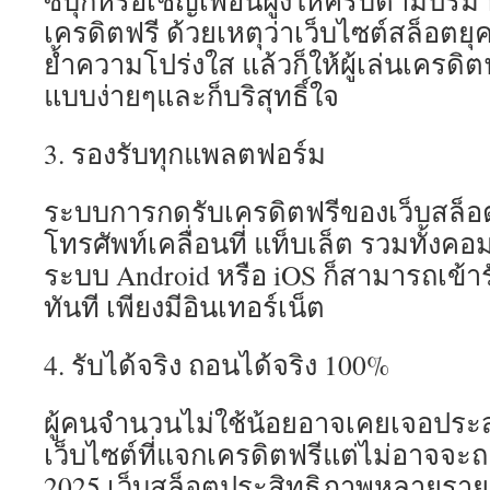
ซบุ๊กหรือเชิญเพื่อนฝูงให้ครบตามปริมา
เครดิตฟรี ด้วยเหตุว่าเว็บไซต์สล็อตยุ
ย้ำความโปร่งใส แล้วก็ให้ผู้เล่นเครดิ
แบบง่ายๆและก็บริสุทธิ์ใจ
3. รองรับทุกแพลตฟอร์ม
ระบบการกดรับเครดิตฟรีของเว็บสล็อตย
โทรศัพท์เคลื่อนที่ แท็บเล็ต รวมทั้งคอม
ระบบ Android หรือ iOS ก็สามารถเข้า
ทันที เพียงมีอินเทอร์เน็ต
4. รับได้จริง ถอนได้จริง 100%
ผู้คนจำนวนไม่ใช้น้อยอาจเคยเจอประ
เว็บไซต์ที่แจกเครดิตฟรีแต่ไม่อาจจะถ
2025 เว็บสล็อตประสิทธิภาพหลายรายย