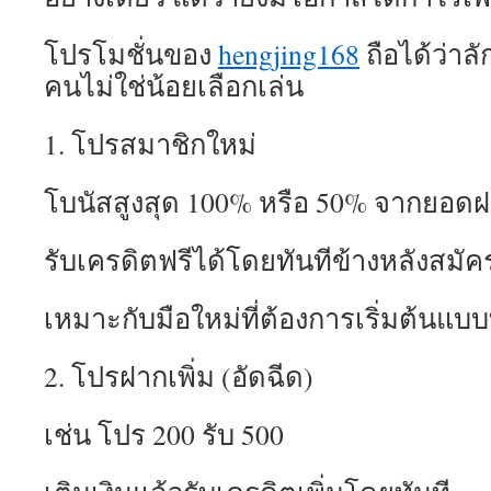
โปรโมชั่นของ
hengjing168
ถือได้ว่าล
คนไม่ใช่น้อยเลือกเล่น
1. โปรสมาชิกใหม่
โบนัสสูงสุด 100% หรือ 50% จากยอด
รับเครดิตฟรีได้โดยทันทีข้างหลังสมัค
เหมาะกับมือใหม่ที่ต้องการเริ่มต้นแบบท
2. โปรฝากเพิ่ม (อัดฉีด)
เช่น โปร 200 รับ 500