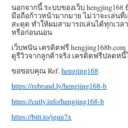
นอกจากนี้ ระบบของเว็บ hengjing168 ย
มือถือก้าวหน้ามากมาย ไม่ว่าจะเล่นที่แ
สะดุด ทำให้ผมสามารถเล่นได้ทุกเวลา
หรือก่อนนอน
เว็บพนัน เครดิตฟรี hengjing168b.com 
ดูรีวิวจากลูกค้าจริง เครดิตฟรีปลดหนี้
ขอขอบคุณ Ref.
hengjing168
https://rebrand.ly/hengjing168-b
https://cutly.info/hengjing168-b
https://bitt.to/jguu7x