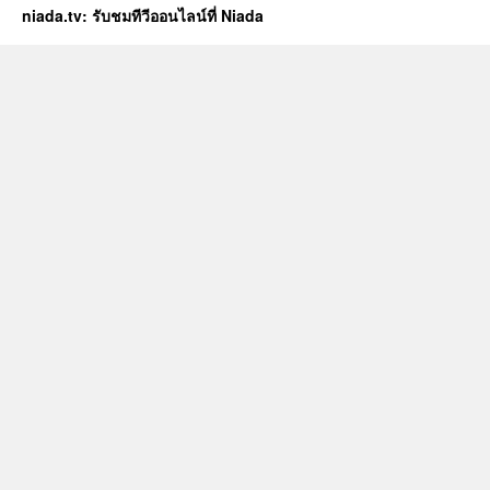
niada.tv: รับชมทีวีออนไลน์ที่ Niada