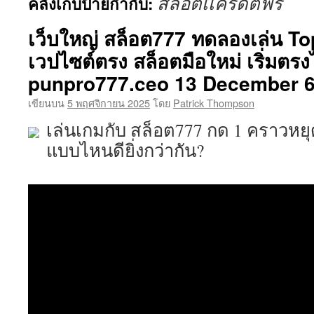
สล็อตเเครดิตฟรี
คลังเก็บป้ายกำกับ:
เนื้อหา
เว็บใหญ่ สล็อต777 ทดลองเล่น To
เวปไซต์ตรง สล็อตมือใหม่ เริ่มตรง
punpro777.ceo 13 December 6
เขียนบน
5 พฤศจิกายน 2025
โดย
Patrick Thompson
เล่นเกมกับ สล็อต777 กด 1 คราวห
แบบไหนดียิ่งกว่ากัน?