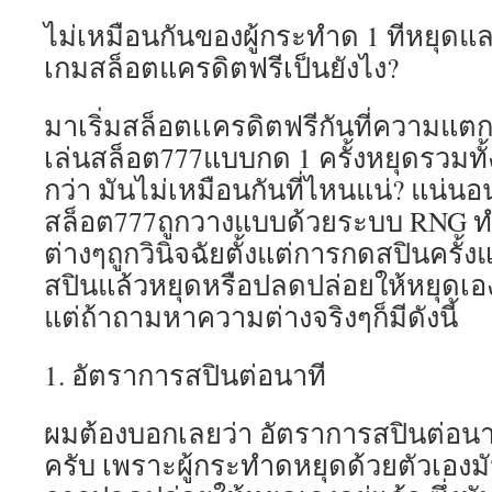
ไม่เหมือนกันของผู้กระทำด 1 ทีหยุ
เกมสล็อตแครดิตฟรีเป็นยังไง?
มาเริ่มสล็อตเเครดิตฟรีกันที่ความแตก
เล่นสล็อต777แบบกด 1 ครั้งหยุดรวมทั
กว่า มันไม่เหมือนกันที่ไหนแน่? แน่น
สล็อต777ถูกวางแบบด้วยระบบ RNG 
ต่างๆถูกวินิจฉัยตั้งแต่การกดสปินครั้
สปินแล้วหยุดหรือปลดปล่อยให้หยุดเอง
แต่ถ้าถามหาความต่างจริงๆก็มีดังนี้
1. อัตราการสปินต่อนาที
ผมต้องบอกเลยว่า อัตราการสปินต่อนา
ครับ เพราะผู้กระทำดหยุดด้วยตัวเองมัน