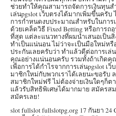
ช่วยทำให้คุณสามารถจัดการเงินทุนสำ
เล่นpgslot เว็บตรงได้มากเพิ่มขึ้นครับ 
การกำหนดงบประมาณสำหรับในการเล่
ด้วยเคล็ดวิธี Fixed Betting หรือการถ
ที่สุด แต่ละแนวทางที่ผมนำเสนอเป็นสิ่
ทำเป็นแน่นอน ไม่ว่าจะเป็นมือใหม่หรื
ประกันเลยครับว่า ทำแล้วดีต่อการเล
คุณอย่างแน่นอนครับ รวมทั้งถ้าเกิดค
เพื่อการได้กำไรจากการเล่นpgslot เว็
มาชิกใหม่กับพวกเราได้เลยนะขอรับ 
สมาชิกใหม่ฟรี ไม่ต้องจ่ายเงินใดๆก็ต
แล้วรับสิทธิพิเศษได้มากมาย สมัครสมาช
สมัครเลย!
slot fullslot fullslotpg.org 17 กันยา 