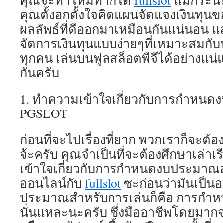
คุณจะทำไหมทำก็ได้
fullslot
แม้กระนั้น
คุณตั้งอกตั้งใจคิดแผนจัดแจงเงินทุนข
ผลลัพธ์ที่ดีออกมาเหมือนกันแน่นอน แล
จัดการเงินทุนแบบง่ายๆที่เหมาะสมกับ
ทุกคน เล่นบนฟูลสล็อตพีจีได้อย่างแน่แ
กันครับ
1. ทำความเข้าใจเกี่ยวกับการกำหน
PGSLOT
ก่อนที่จะไปเรื่องที่ยาก พวกเราก็จะต้อง
จ้ะครับ คุณจำเป็นที่จะต้องศึกษาเล่า
เข้าใจเกี่ยวกับการกำหนดงบประมาณ
ออนไลน์กับ
fullslot
ซะก่อนว่ามันเป็น
ประมาณสำหรับการเล่นก็คือ การกำห
นั่นแหละนะครับ ซึ่งมืออาชีพโดยมา