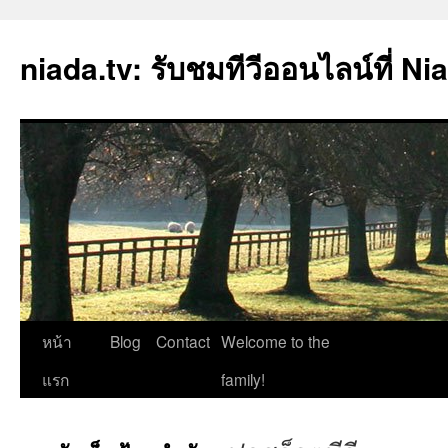
niada.tv: รับชมทีวีออนไลน์ที่ Ni
ข้าม
หน้า
Blog
Contact
Welcome to the
ไป
แรก
family!
ยัง