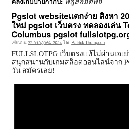
ฟลูสล็อตพีจี
คลังเก็บป้ายกำกับ:
เนื้อหา
Pgslot websiteแตกง่าย สิงหา 20
ใหม่ pgslot เว็บตรง ทดลองเล่น 
Columbus pgslot fullslotpg.or
เขียนบน
27 กรกฎาคม 2024
โดย
Patrick Thompson
FULLSLOTPG เว็บตรงแท้ไม่ผ่านเอเย่น
สนุกสนานกับเกมสล็อตออนไลน์จาก PGS
วัน สมัครเลย!