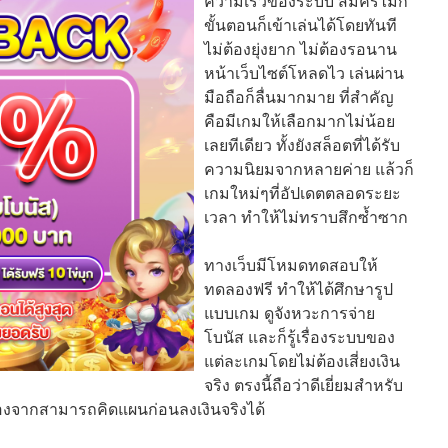
ความเร็วของระบบ สมัครไม่กี่
ขั้นตอนก็เข้าเล่นได้โดยทันที
ไม่ต้องยุ่งยาก ไม่ต้องรอนาน
หน้าเว็บไซต์โหลดไว เล่นผ่าน
มือถือก็ลื่นมากมาย ที่สำคัญ
คือมีเกมให้เลือกมากไม่น้อย
เลยทีเดียว ทั้งยังสล็อตที่ได้รับ
ความนิยมจากหลายค่าย แล้วก็
เกมใหม่ๆที่อัปเดตตลอดระยะ
เวลา ทำให้ไม่ทราบสึกซ้ำซาก
ทางเว็บมีโหมดทดสอบให้
ทดลองฟรี ทำให้ได้ศึกษารูป
แบบเกม ดูจังหวะการจ่าย
โบนัส และก็รู้เรื่องระบบของ
แต่ละเกมโดยไม่ต้องเสี่ยงเงิน
จริง ตรงนี้ถือว่าดีเยี่ยมสำหรับ
นื่องจากสามารถคิดแผนก่อนลงเงินจริงได้