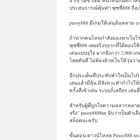
จำเจ ไม่ซ้ำเดิม คนไหนกันที่กำลั
ประสบการณ์คุ้มค่า พุซซี่888 ถือเ
pussy888 มีเกมให้เล่นล้นหลาม แ
ถ้าหากคนไหนกำลังมองหาเว็บไซต์สล
พุซซี่888 เลยจริงๆจากที่ได้ลอง
เล่นแบบจุใจ มากยิ่งกว่า 2,000 เ
โดยทันที ไม่ต้องย้ายเว็บให้วุ่นวา
อีกประเด็นที่ประทับหัวใจเป็นโ
เล่นแล้วมีลุ้น มีจังหวะทำกำไรให
ครั้งที่เข้าเล่น ระบบก็เสถียร เล่
สำหรับผู้ที่ถูกใจความหลากหลาย
จริง” pussy888fun นับว่าเป็นตั
สล็อตนะครับ
ขั้นตอน ดาวน์โหลด Pussy888 ios แ