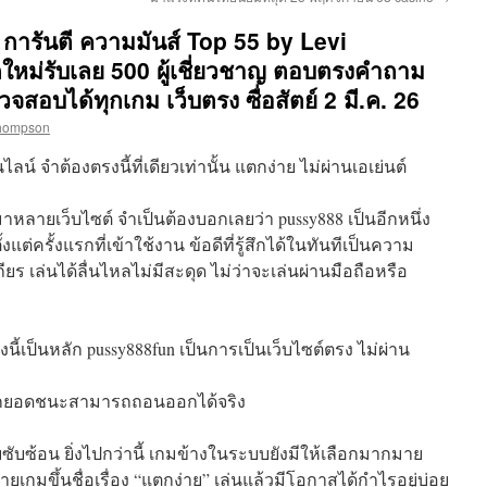
การันตี ความมันส์ Top 55 by Levi
ใหม่รับเลย 500 ผู้เชี่ยวชาญ ตอบตรงคำถาม
อบได้ทุกเกม เว็บตรง ซื่อสัตย์ 2 มี.ค. 26
Thompson
์ จำต้องตรงนี้ที่เดียวเท่านั้น แตกง่าย ไม่ผ่านเอเย่นต์
ลายเว็บไซต์ จำเป็นต้องบอกเลยว่า pussy888 เป็นอีกหนึ่ง
ต่ครั้งแรกที่เข้าใช้งาน ข้อดีที่รู้สึกได้ในทันทีเป็นความ
ียร เล่นได้ลื่นไหลไม่มีสะดุด ไม่ว่าจะเล่นผ่านมือถือหรือ
รงนี้เป็นหลัก pussy888fun เป็นการเป็นเว็บไซต์ตรง ไม่ผ่าน
ทุกยอดชนะสามารถถอนออกได้จริง
ับซับซ้อน ยิ่งไปกว่านี้ เกมข้างในระบบยังมีให้เลือกมากมาย
ยเกมขึ้นชื่อเรื่อง “แตกง่าย” เล่นแล้วมีโอกาสได้กำไรอยู่บ่อย