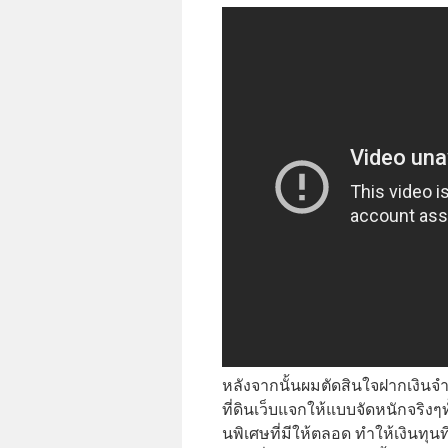
หลังจากนั้นผมตัดสินใจฝากเงินจำ
ที่ดินเว็บแจกให้แบบจัดหนักจริงๆ
นพิเศษที่มีให้ตลอด ทำให้เงินทุนท