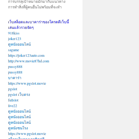
การบรรลุเป้าหมายมักมากับแนวทาง
การทำสิ่งที่ผู้คนอื่นไม่พร้อมที่จะทำ
เว็บสล็อตและบาคาร่าของโครตดีเว็บนี้
เล่นแล้วรวยจัดๆ
918kiss
joker123
ดูหนังออนไลน์
sagame
https://joker123auto.com
http://www.movie87hd.com
pussy888
pussy888
บาคาร่า
https://www.pgslot.movie
pgslot
pgslot เว็บตรง
fullslot
live22
ดูหนังออนไลน์
ดูหนังออนไลน์
ดูหนังออนไลน์
ดูหนังชนโรง
https://www.pgslot.movie