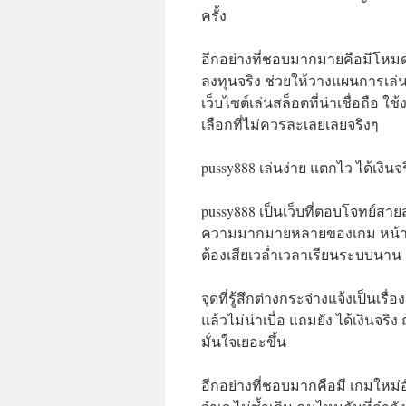
ครั้ง
อีกอย่างที่ชอบมากมายคือมีโหม
ลงทุนจริง ช่วยให้วางแผนการเล่นก้
เว็บไซต์เล่นสล็อตที่น่าเชื่อถือ ใ
เลือกที่ไม่ควรละเลยเลยจริงๆ
pussy888 เล่นง่าย แตกไว ได้เงินจ
pussy888 เป็นเว็บที่ตอบโจทย์ส
ความมากมายหลายของเกม หน้าเว็บ
ต้องเสียเวล่ำเวลาเรียนระบบนาน
จุดที่รู้สึกต่างกระจ่างแจ้งเป็นเ
แล้วไม่น่าเบื่อ แถมยัง ได้เงินจร
มั่นใจเยอะขึ้น
อีกอย่างที่ชอบมากคือมี เกมใหม่