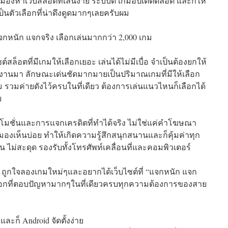
งมองหาเว็บสล็อตที่เล่นง่าย ระบบดี เกมอัปเดตตลอด และก็ให้
ป็นตัวเลือกที่น่าดึงดูดมากๆเลยครับผม
จกหนัก แจกจริง เลือกเล่นมากกว่า 2,000 เกม
็อตที่มีเกมให้เลือกเยอะ เล่นได้ไม่มีเบื่อ จำเป็นต้องยกให้
ใช้งานมา ลักษณะเด่นชัดมากมายเป็นปริมาณเกมที่มีให้เลือก
กม รวมค่ายดังไว้ครบในที่เดียว ต้องการเล่นแนวไหนก็เลือกได้
ย
ปรโมชั่นและการแจกเครดิตที่ทำได้จริง ไม่ใช่แค่คำโฆษณา
้มองเห็นบ่อย ทำให้เกิดความรู้สึกสนุกสนานและก็คุ้มค่าทุก
นลื่น ไม่สะดุด รองรับทั้งโทรศัพท์เคลื่อนที่และคอมพิวเตอร์
 ถูกใจลองเกมใหม่ๆและอยากได้เว็บไซต์ที่ “แจกหนัก แจก
วเลือกที่ตอบปัญหามากๆในที่เดียวครบทุกความต้องการของสาย
ละก็ Android จัดตั้งง่าย