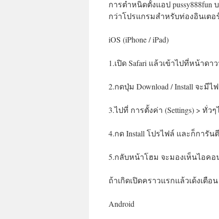
การตำหนิดตั้งแอป pussy888fun บ
กว่าโปรแกรมสำหรับท่องอินเตอร์เ
iOS (iPhone / iPad)
1.เปิด Safari แล้วเข้าไปที่หน้าด
2.กดปุ่ม Download / Install จะมีไฟ
3.ไปที่ การตั้งค่า (Settings) > ท
4.กด Install โปรไฟล์ และก็การันต
5.กลับหน้าโฮม จะมองเห็นไอคอน
ถ้าเกิดเปิดคราวแรกแล้วเด้งเตือน
Android