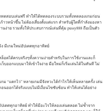
ดทดสอบเล่นฟรี ทำให้ได้ทดลองระบบรวมทั้งทดลองเกมก่อน
าวหน้าขึ้น ไม่ต้องเสี่ยงตั้งแต่แรก สำหรับผู้ใดที่กำลังมองหา
ช้งานง่าย รวมทั้งให้ประสบการณ์เล่นที่คุ้ม pussy888 ถือเป็นตัว
ริง มีเกมใหม่อัปเดตทุกอาทิตย์
ายสล็อตได้ครบจริงๆทั้งความง่ายสำหรับในการใช้งานและก็
ออกแบบมาให้เข้าใจง่าย มือใหม่ก็เริ่มเล่นได้ในทันที ไม่
รื่องเกม “แตกไว” หลายเกมมีจังหวะได้กำไรให้เห็นหลายครั้ง เล่น
ิง ถอนออกได้จริงแบบไม่มีเงื่อนไขซับซ้อน ทำให้เล่นได้อย่าง
อัปเดตทุกอาทิตย์ ทำให้มีอะไรให้ลองเล่นตลอด ไม่ซ้ำจาก