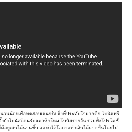
นวนน้อยเพื่อทดสอบเล่นจริง สิ่งที่ประทับใจมากคือ โบนัสฟรี
ทั้งยังโบนัสต้อนรับสมาชิกใหม่ โบนัสรายวัน รวมทั้งโปรโมชั่
ี่มีอยู่เล่นได้นานขึ้น และก็ได้โอกาสทำเงินได้มากขึ้นโดยไม่