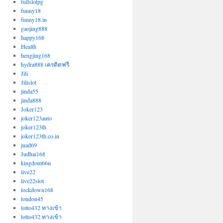
fullslotpg
funny18
funny18.in
gaojing888
happy168
Health
hengjing168
hydra888 เครดิตฟรี
Jili
Jilislot
jinda55
jinda888
Joker123
joker123auto
joker123th
joker123th.co.in
juad69
Judhai168
kingdom66n
live22
live22slot
lockdown168
london45
lotto432 ทางเข้า
lotto432 ทางเข้า