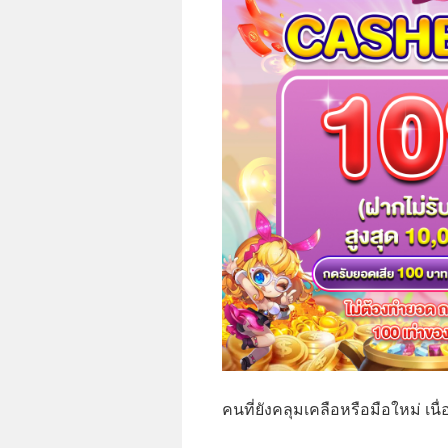
คนที่ยังคลุมเคลือหรือมือใหม่ เ