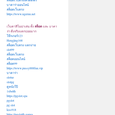
สล็อตเว็บตรงเครดิตฟรี
บาคาร่าออนไลน์
สล็อตเว็บตรง
https://www.ngernn.net
เว็บคาสิโนน่าเล่น ทั้ง
สล็อต
และ
บาคา
ร่า
ตึงจริงแตกบ่อยมาก
โจ๊กเกอร์123
Hengjing168
สล็อตเว็บตรง แตกง่าย
slot99
สล็อตเว็บตรง
สล็อตออนไลน์
สล็อต99
https://www.pussy888fun.vip
บาคาร่า
slotxo
slotpg
ดูหนังโป๊
1xbetth
https://pgslot.spa
pgslot
pg slot
kiss918
https://pgslotth.games