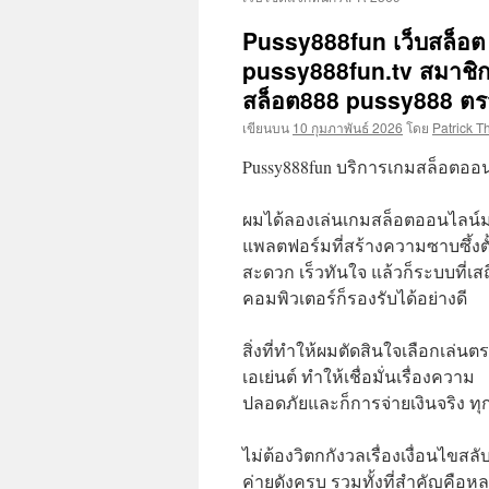
เนื้อหา
Pussy888fun เว็บสล็อต 
pussy888fun.tv สมาชิก
สล็อต888 pussy888 ตรวจส
เขียนบน
10 กุมภาพันธ์ 2026
โดย
Patrick 
Pussy888fun บริการเกมสล็อตออนไลน
ผมได้ลองเล่นเกมสล็อตออนไลน์มาห
แพลตฟอร์มที่สร้างความซาบซึ้งตั้งแ
สะดวก เร็วทันใจ แล้วก็ระบบที่เสถ
คอมพิวเตอร์ก็รองรับได้อย่างดี
สิ่งที่ทำให้ผมตัดสินใจเลือกเล่นต
เอเย่นต์ ทำให้เชื่อมั่นเรื่องความ
ปลอดภัยและก็การจ่ายเงินจริง 
ไม่ต้องวิตกกังวลเรื่องเงื่อนไขสล
ค่ายดังครบ รวมทั้งที่สำคัญคือหลา