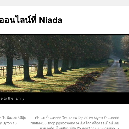
ีออนไลน์ที่ Niada
 to the family!
ไม่ต้องเก่งก็มีลุ้น
เว็บแม่ ปั่นแตก66 ใหม่ล่าสุด Top 80 by Myrtis ปั่นแตก66
by Byron 16
Puntaek66.shop pgslot webตรง เปิดโลก สล็อตออนไลน์ เกม
มาแรงที่คนไทยนิยมที่สุด 25 พฤศจิกายน 68 casino
→