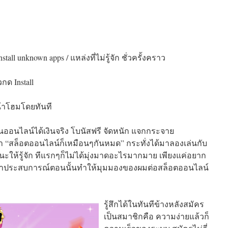
stall unknown apps / แหล่งที่ไม่รู้จัก ชั่วครั้งคราว
กด Install
น้าโฮมโดยทันที
นออนไลน์ได้เงินจริง โบนัสฟรี จัดหนัก แจกกระจาย
ว่า “สล็อตออนไลน์ก็เหมือนๆกันหมด” กระทั่งได้มาลองเล่นกับ
อแนะให้รู้จัก ทีแรกๆก็ไม่ได้มุ่งมาดอะไรมากมาย เพียงแค่อยาก
ป็นว่าประสบการณ์ตอนนั้นทำให้มุมมองของผมต่อสล็อตออนไลน์
รู้สึกได้ในทันทีข้างหลังสมัคร
เป็นสมาชิกคือ ความง่ายแล้วก็