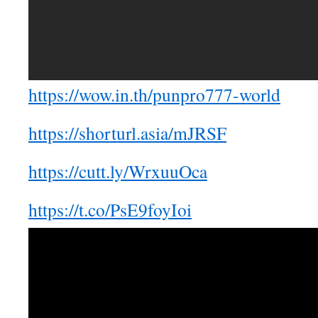
https://wow.in.th/punpro777-world
https://shorturl.asia/mJRSF
https://cutt.ly/WrxuuOca
https://t.co/PsE9foyIoi