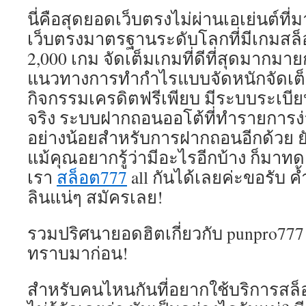
นี่คือสุดยอดเว็บตรงไม่ผ่านเอเย่นต์ที่ม
เว็บตรงมาตรฐานระดับโลกที่มีเกมสล็อ
2,000 เกม จัดเต็มเกมที่ดีที่สุดมากมา
แนวทางการทำกำไรแบบจัดหนักจัดเต็ม
กิจกรรมเครดิตฟรีเพียบ มีระบบระเบี
จริง ระบบฝากถอนออโต้ที่ทำรายการง่าย
อย่างน้อยสำหรับการฝากถอนอีกด้วย ยัง
แม้คุณอยากรู้ว่ามีอะไรอีกบ้าง ก็มาท
เรา
สล็อต777
all กันได้เลยค่ะขอรับ 
ลินแน่ๆ สมัครเลย!
รวมปริศนายอดฮิตเกี่ยวกับ punpro777
ทราบมาก่อน!
สำหรับคนไหนกันที่อยากใช้บริการสล็อ