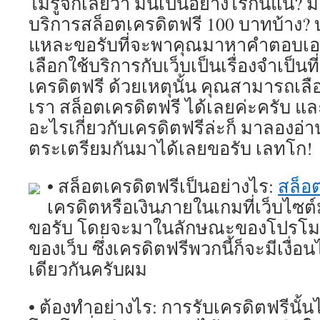
ไม่รู้จักเลยว่า มันเป็นอย่างไรกันแน่? ม
บริการสล็อตเครดิตฟรี 100 บาทบ้าง? 
แหละขอรับที่จะพาคุณมาหาคำตอบเอง
เลือกใช้บริการกับเว็บเป็นเรื่องจำเป็นท
เครดิตฟรี ด้วยเหตุนั้น คุณสามารถเลื
เรา สล็อตเครดิตฟรี ได้เลยค่ะครับ และ
อะไรเกี่ยวกับเครดิตฟรีล่ะก็ มาลองอ่
ตระเตรียมกันมาได้เลยขอรับ เลทโก!
• สล็อตเครดิตฟรีเป็นอย่างไร:
สล็อ
เครดิตหรือเงินภายในเกมที่เว็บไซต์ม
ขอรับ โดยจะมาในลักษณะของโปรโมชั
ของเว็บ ซึ่งเครดิตฟรีพวกนี้ก็จะมีเงื
เดียวกันครับผม
• ต้องทำอย่างไร: การรับเครดิตฟรีนั้