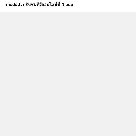
niada.tv: รับชมทีวีออนไลน์ที่ Niada