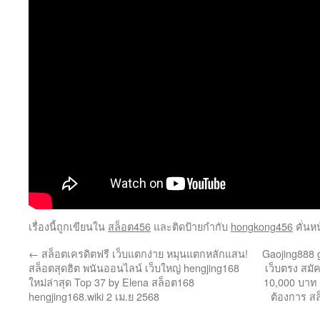
เรื่องนี้ถูกเขียนใน
สล็อต456
และติดป้ายกำกับ
hongkong456
คั่นห
←
สล็อตเครดิตฟรี เว็บแตกง่าย หมุนแตกหลักแสน!
Gaojing888 
สล็อตสุดฮิต พนันออนไลน์ เว็บใหญ่ hengjing168
เว็บตรง สมั
ใหม่ล่าสุด Top 37 by Elena สล็อต168
10,000 บาท 
hengjing168.wiki 2 เม.ย 2568
ต้องการ สล