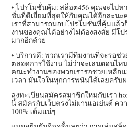
• โปรโมชั่นคุ้ม: สล็อต456 คุณจะไปห
ชั่นที่ดีเยี่ยมที่สุดให้กับคุณได้อีกล่ะน
เราที่สามารถมอบโปรโมชั่นที่คุ้มแล้
งานของคุณได้อย่างไม่ต้องสงสัย มีโป
มากอีกด้วย
• บริการดี: พวกเรามีทีมงานที่จะรอช่
ตลอดการใช้งาน ไม่ว่าจะเล่นตอนไหน 
คณะทำงานของพวกเรารอช่วยเหลือแล
เวลา มั่นใจในทุกการพนันได้เลยครับ
ลงทะเบียนสมัครสมาชิกใหม่กับเรา hon
นี้ สมัครกับเว็บตรงไม่ผ่านเอเย่นต์ ค
100% เต็มแน่ๆ
ผมขอยืนยันอีกครั้งเลยว่า การเล่นสล็