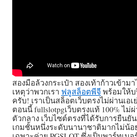
สองมือล้วงกระเป๋า สองเท้าก้าวเข้ามา
เหตุว่าพวกเรา
ฟลูสล็อตพีจี
พร้อมให้บ
ครับ! เราเป็นสล็อตเว็บตรงไม่ผ่านเอเย่นต
ตอนนี้ fullslotpgเว็บตรงแท้ 100% ไม่ผ่
ตัวกลาง เว็บไซต์ตรงที่ได้รับการยืนยัน
เกมชั้นหนึ่งระดับนานาชาติมากไม่น้อ
เฉพาะค่าย PGSLOT ซึ่งเป็นพาร์ทเนอร์หลั