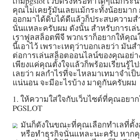
เกมpgslot เว็บตรงหรือทำใดๆแม้กระนั
คุณไม่เคยรู้มันเลยแม้กระทั้งน้อยมาก 
ออกมาได้ดิบได้ดีแล้วก็ประสบความสำเ
นั่นแหละครับผม ดังนั้น สำหรับการเล่
เราฟูลสล็อตพีจี พวกเราก็อยากให้คุณให
นี้เอาไว้ เพราะเหตุว่าบอกเลยว่า มันส
ต่อการเล่นสล็อตออนไลน์ของคุณอย่า
เพียงแค่คุณตั้งใจแล้วก็พร้อมเรียนรู้
เลยว่า ผลกำไรที่จะไหลมาเทมาจำเป็นต
แน่นอน จะมีอะไรบ้าง มาดูกันครับผม
1. ให้ความใส่ใจกับเว็บไซต์ที่คุณอยาก
PGSLOT
มันก็ดังในขณะที่คุณเลือกทำเลที่ตั
หรือทำธุรกิจนั่นแหละนะครับ หากคุณ