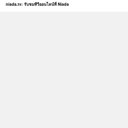
niada.tv: รับชมทีวีออนไลน์ที่ Niada