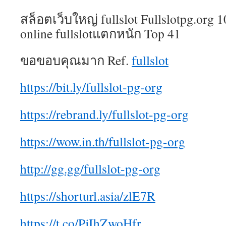
สล็อตเว็บใหญ่ fullslot Fullslotpg.org 
online fullslotแตกหนัก Top 41
ขอขอบคุณมาก Ref.
fullslot
https://bit.ly/fullslot-pg-org
https://rebrand.ly/fullslot-pg-org
https://wow.in.th/fullslot-pg-org
http://gg.gg/fullslot-pg-org
https://shorturl.asia/zlE7R
https://t.co/PjIhZwoHfr