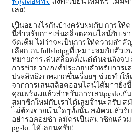
ฟลูสล็อตพีจี
ลงทะเบียนใหม่ฟรี ไม่มีค่
เลย!
เป็นอย่างไรกันบ้างครับผมกับ การให้คว
นี้สำหรับการเล่นสล็อตออนไลน์กับเรา 
จัดเต็ม ไม่ว่าจะเป็นการให้ความสำคั
เลือกเกมfullslotpgที่เหมาะสมกับตัวเอ
หมายการเล่นสล็อตตั้งแต่ต้นจนถึงจบ สิ
การช่วยวางองค์ประกอบสำหรับการเล่
ประสิทธิภาพมากขึ้นเรื่อยๆ ช่วยทำใ
จากการเล่นสล็อตออนไลน์ได้มากยิ่งขึ้
คุณพร้อมแล้วสำหรับการเล่นpgslotกับ
สมาชิกใหม่กับเราได้เลยจ๊านะครับ สม
ไม่ต้องจ่ายเงินใดๆทั้งนั้น สมัครแล้วร
อย่ารอคอยช้า สมัครเป็นสมาชิกแล้ว
pgslot ได้เลยนครับ!