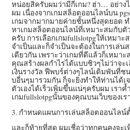
หน่อยสิครับผมว่ามีกี่เกม? ฮ่า… อย่างไ
ผม เนื่องจากเกมสล็อตออนไลน์บน pgslo
เกมจากมากมายค่ายชั้นหนึ่งสุดยอด 
หาเกมสล็อตออนไลน์ที่เหมาะสมกับตัว
ครับ การเลือกเกมfullslotpgให้เหมาะสมก
จำเป็นและก็จำเป็นจะต้องในการเล่นส
เดียวกัน เพราะว่าเกมที่ดีแล้วก็เหมา
คุณสร้างผลกำไรได้แบบชิวๆไม่ว่าจะเ
เงินรางวัล ฟีพบร์ต่างๆไลน์เดิมพันที่
บอื่นๆมารวมกัน ก็จะยิ่งทำให้ท่านได้เ
ตัวเองได้เร็วเพิ่มขึ้นแน่ๆครับผม เราค้
เกมfullslotpgนั้นของคุณบนเว็บของเร
3. กำหนดแผนการเล่นสล็อตออนไลน์ตั้ง
และก็ท้ายที่สุด ผมเชื่อว่าทุกคนคงจะเห็