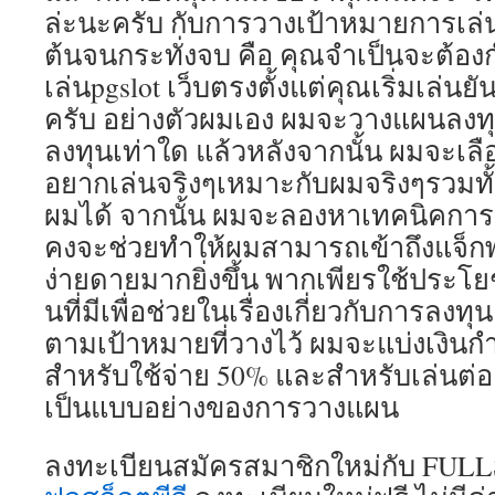
ล่ะนะครับ กับการวางเป้าหมายการเล่นฟ
ต้นจนกระทั่งจบ คือ คุณจำเป็นจะต้
เล่นpgslot เว็บตรงตั้งแต่คุณเริ่มเล่น
ครับ อย่างตัวผมเอง ผมจะวางแผนลงท
ลงทุนเท่าใด แล้วหลังจากนั้น ผมจะเลือ
อยากเล่นจริงๆเหมาะกับผมจริงๆรวมทั้
ผมได้ จากนั้น ผมจะลองหาเทคนิคการเล่
คงจะช่วยทำให้ผมสามารถเข้าถึงแจ็
ง่ายดายมากยิ่งขึ้น พากเพียรใช้ประโ
นที่มีเพื่อช่วยในเรื่องเกี่ยวกับการลงทุน
ตามเป้าหมายที่วางไว้ ผมจะแบ่งเงินก
สำหรับใช้จ่าย 50% และสำหรับเล่นต่อ
เป็นแบบอย่างของการวางแผน
ลงทะเบียนสมัครสมาชิกใหม่กับ FULLS