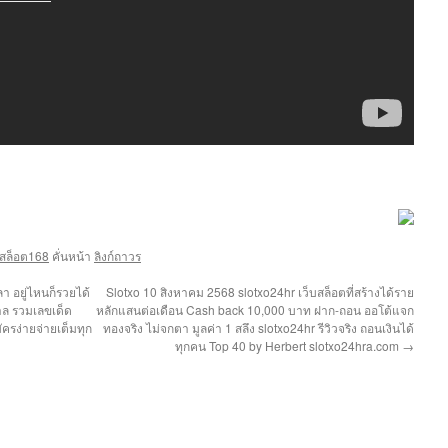
สล็อต168
คั่นหน้า
ลิงก์ถาวร
า อยู่ไหนก็รวยได้
Slotxo 10 สิงหาคม 2568 slotxo24hr เว็บสล็อตที่สร้างได้ราย
าล รวมเลขเด็ด
หลักแสนต่อเดือน Cash back 10,000 บาท ฝาก-ถอน ออโต้แจก
ครง่ายจ่ายเต็มทุก
ทองจริง ไม่จกตา มูลค่า 1 สลึง slotxo24hr รีวิวจริง ถอนเงินได้
ทุกคน Top 40 by Herbert slotxo24hra.com
→