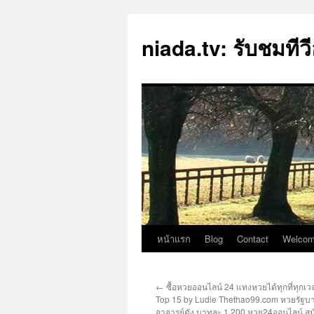
niada.tv: รับชมทีว
หน้าแรก
Blog
Contact
Welcome
ข้าม
ไป
←
ซื้อหวยออนไลน์ 24 แทงหวยได้ทุกที่ทุกเวล
ยัง
Top 15 by Ludie Thethao99.com หวยรัฐบ
อาจารย์ดัง บาทละ 1,200 หวย24ออนไลน์ สมั