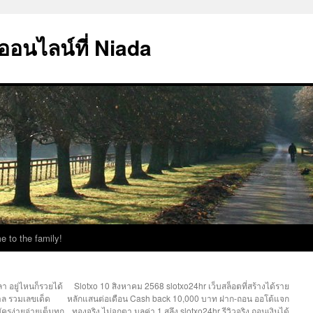
ีออนไลน์ที่ Niada
 to the family!
า อยู่ไหนก็รวยได้
Slotxo 10 สิงหาคม 2568 slotxo24hr เว็บสล็อตที่สร้างได้ราย
าล รวมเลขเด็ด
หลักแสนต่อเดือน Cash back 10,000 บาท ฝาก-ถอน ออโต้แจก
ครง่ายจ่ายเต็มทุก
ทองจริง ไม่จกตา มูลค่า 1 สลึง slotxo24hr รีวิวจริง ถอนเงินได้