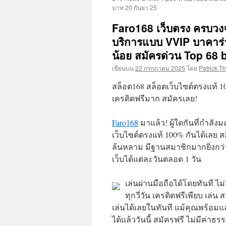
เนื้อหา
บาท 20 กันยา 25
Faro168 เว็บตรง ครบวงจ
บริการแบบ VVIP บาคาร่า
น้อย สมัครด่วน Top 68
เขียนบน
22 กรกฎาคม 2025
โดย
Patrick 
สล็อต168 สล็อตเว็บไซต์ตรงแท้ 1
เครดิตฟรีมาก สมัครเลย!
Faro168
มาแล้ว! ผู้ใดกันที่กำลัง
เว็บไซต์ตรงแท้ 100% กันได้เลย 
ล้นหลาม มีฐานสมาชิกมากยิ่งกว่
เว็บได้แต่ละวันตลอด 1 วัน
เล่นผ่านมือถือได้โดยทันที 
ทุกวี่วัน เครดิตฟรีเพียบ เล่
เล่นได้เลยในทันที แม้คุณพร้อมแ
ได้แล้ววันนี้ สมัครฟรี ไม่มีค่าธ