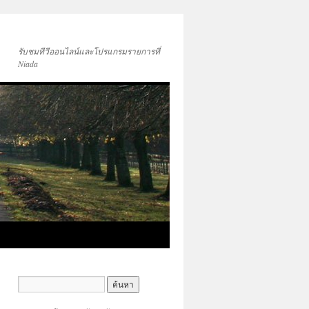
รับชมทีวีออนไลน์และโปรแกรมรายการที่
Niada