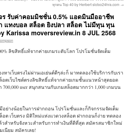
ทุกคน Top 40 by Herbert slotxo24hra.com
→
ร รับค่าคอมมิชชั่น 0.5% แอดมินมืออาชีพ
 แทงบอล สล็อต ยิงปลา สล็อต ไม่มีทุน ทุน
 by Karissa moversreview.in 8 JUL 2568
Thompson
00% ลิขสิทธิ์แท้จากค่ายเกมระดับโลก โปรโมชั่นจัดเต็ม
มองหาเว็บตรงไม่ผ่านเอเย่นต์ดีๆล่ะก็ มาทดลองใช้บริการกับเรา
สล็อตเว็บไซต์ตรงลิขสิทธิ์แท้จากค่ายเกมชั้นแนวหน้าสุดยอด
า 700,000 user สนุกสนานกับเกมสล็อตมากกว่า 1,000 เกมบน
ไม่มีอย่างน้อยในการฝากถอน โปรโมชั่นและก็กิจกรรมจัดเต็ม
น สล็อต เว็บตรง มิติใหม่แห่งแวดวงสล็อต ฝากถอนก็ง่าย ทดลอง
ล้วสำหรับจังหวะสำหรับการทำเงินที่ดีที่สุด สมัครสมาชิกใหม่
รรมเนียม สมัครเลย!