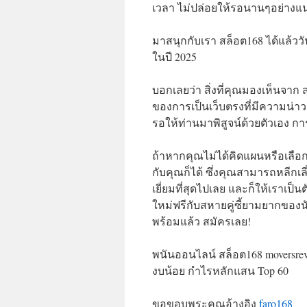
เวลา ไม่ปล่อยให้รอนานๆอย่างแ
มาสนุกกับเรา สล็อต168 ได้แล้ววัน
ในปี 2025
บอกเลยว่า สิ่งที่คุณมองเห็นจาก 
ของการเป็นเว็บตรงที่มีความน่าว
รอให้ท่านมาพิสูจน์ด้วยตัวเอง ก
ถ้าหากคุณไม่ได้คิดแผนหรือเลือก
กับคุณก็ได้ ซึ่งคุณสามารถหลีกเลี
เยี่ยมที่สุดไปเลย และก็ให้เราเป
ใหม่ฟรีกับสหายคู่ซี้ยามยากของนัก
พร้อมแล้ว สมัครเลย!
พนันออนไลน์ สล็อต168 moversrev
งบน้อย กำไรหลักแสน Top 60
ขอขอบพระคุณอ้างอิง
faro168