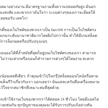
สล็อตมาอย่างนาน มีมาตรฐานรวมทั้งความปลอดภัยสูง มั่นอก
ต้องสงสัย และพวกเรามั่นใจว่า ระบบต่างๆของเราจะมีผลให้
ันเลยขอรับ เลทโก!
ติศักดิ์ของเว็บไซต์ของพวกเราเป็น faro168 การเป็นเว็บไซต์ตรง
ค่ายเกมระดับนานาชาติมากโดยยิ่งไปกว่านั้น ทำให้มีเกมสล็อต
ีการล็อกผลหรือปรับปรุงแน่ๆ
ออโต้ที่ล้ำสมัยที่สุดก็อยู่บนเว็บไซต์ตรงของเรา สามารถ
ย ไม่ว่าจะฝากหรือถอนก็ทำรายการต่างๆได้โดยง่าย สะดวก
กไม่น้อยเลยทีเดียว: ถ้าคุณเข้าไปในกรุ๊ปสล็อตออนไลน์หรือตาม
เห็นรีวิวเกี่ยวกับเรา บอกเลยว่า นั่นแหละครับคือเครื่องหมาย
ว้ใจจากสมาชิกที่เหมาะสมที่สุดด้วย
รถเข้าใช้งานเว็บของพวกเราได้ตลอด 24 ชั่วโมง โดยมีแอดไม่
ุณด้วยเช่นกัน ทุกปัญหาของคุณจะได้รับการปรับแก้อย่างทัน