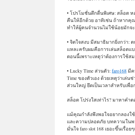
• โปรโมชั่นดึกดื่นพิเศษ: สล็อต ห
คืนให้อีกด้วย อาทิเช่น ถ้าหากคุณเ
ทำให้ผู้คนจำนวนไม่ใช้น้อยมักจะเ
• จิตใจสงบ มีสมาธิมากยิ่งกว่า:
แหละครับผมคือการเล่นสล็อตแบบ
ตอนนี้เพราะเหตุว่าต้องการใช้สม
• Lucky Time ส่วนตัว:
faro168
มีค
Time ของตัวเอง ด้วยเหตุว่าเล่นช
ส่วนใหญ่ ยึดเป็นเวลาสำหรับเพื่
สล็อต โปร่งใสเท่าไร? มาหาคำต
แม้คุณกำลังพึงพอใจอยากลองใช้บร
และความปลอดภัย บทความในพาร์ทน
มั่นใจ faro slot 168 เยอะขึ้นเรื่