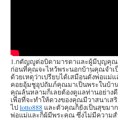
1.กตัญญูต่อบิดามารดาและผู้มีบุญคุณณ
ก่อนที่คุณจะไหว้พระนอกบ้านคุณจำเป
ด้วยเหตุว่าเปรียบได้เสมือนดั่งพ่อแม่แล
คอยอุ้มชูอุปถัมภ์คุณมาเป็นพระในบ้าน 
คุณล้นหลามก็เลยต้องดูแลท่านอย่าง
เพื่อที่จะทำให้ดวงของคุณมีวาสนาเสริม
ไป
lotto888
และตัวคุณก็ยังเป็นสุขมา
พ่อแม่และก็ผู้มีพระคุณ ซึ่งไม่มีความ