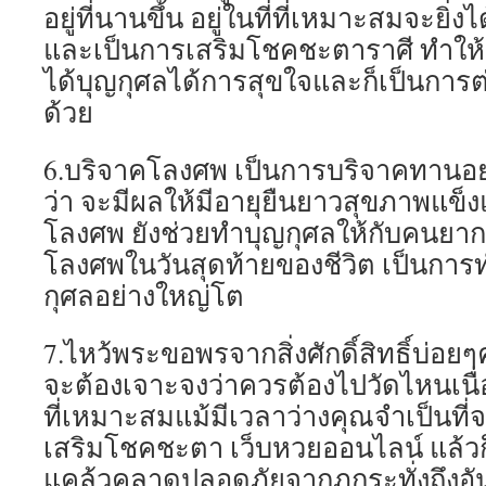
อยู่ที่นานขึ้น อยู่ในที่ที่เหมาะสมจะยิ่
และเป็นการเสริมโชคชะตาราศี ทำให
ได้บุญกุศลได้การสุขใจและก็เป็นการต่
ด้วย
6.บริจาคโลงศพ เป็นการบริจาคทานอย่าง
ว่า จะมีผลให้มีอายุยืนยาวสุขภาพแข็
โลงศพ ยังช่วยทำบุญกุศลให้กับคนยากจ
โลงศพในวันสุดท้ายของชีวิต เป็นการ
กุศลอย่างใหญ่โต
7.ไหว้พระขอพรจากสิ่งศักดิ์สิทธิ์บ่อย
จะต้องเจาะจงว่าควรต้องไปวัดไหนเนื่
ที่เหมาะสมแม้มีเวลาว่างคุณจำเป็นที
เสริมโชคชะตา เว็บหวยออนไลน์ แล้วก
แคล้วคลาดปลอดภัยจากภกระทั่งถึงอัน