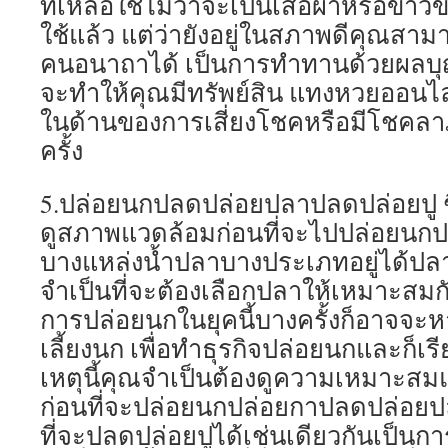
ที่เหลือใช้ไม่ว่าจะเป็นเสื้อผ้าหรือข้าวข
ใช้แล้ว แต่ว่ายังอยู่ในสภาพดีคุณสา
คนอนาถาได้ เป็นการทำทานด้วยผลบ
จะทำให้คุณมีทรัพย์สิน แทงหวยออนไล
ในด้านของการเสี่ยงโชคหรือมีโชคลาภ
ครั้ง
5.ปล่อยนกปลดปล่อยปลาปลดปล่อยปู ชี
ดูสภาพแวดล้อมก่อนที่จะไปปล่อยนกป
บางแหล่งน้ำปลาบางประเภทอยู่ได้ปลาบ
จำเป็นที่จะต้องเลือกปลาให้เหมาะสมกั
การปล่อยนกในยุคนี้บางครั้งก็อาจจะห
เลี้ยงนก เพื่อทำธุรกิจปล่อยนกและก็เ
เหตุนี้คุณจำเป็นต้องดูความเหมาะสม
ก่อนที่จะปล่อยนกปล่อยกาปลดปล่อยป
ที่จะปลดปล่อยปูได้เช่นเดียวกันเป็นการ