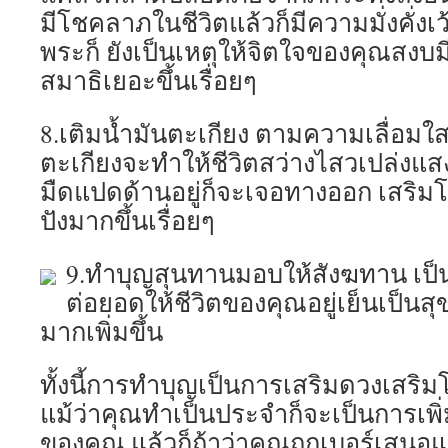
มีโชคลาภในชีวิตแล้วก็มีความมั่งคั่ง
พระก็ ยังเป็นเหตุให้จิตใจของคุณสงบ
สมาธิเยอะขึ้นเรื่อยๆ
8.เติมน้ำมันตะเกียง ตามความเลื่อมใ
ตะเกียงจะทำให้ชีวิตสว่างไสวเปล่งแสงไปย
มืดแปดด้านอยู่ก็จะเจอทางออก เสร
ปังมากขึ้นเรื่อยๆ
9.ทำบุญสุนทานมอบให้สังฆทาน เ
ต่อยอดให้ชีวิตของคุณอยู่เย็นเป็นส
มากเพิ่มขึ้น
ทั้งนี้การทำบุญเป็นการเสริมดวงเสริม
แม้ว่าคุณทำเป็นประจำก็จะเป็นการเพิ่
ของคุณ แล้วก็ถ้าว่าคุณถูกเบอร์เสนอ