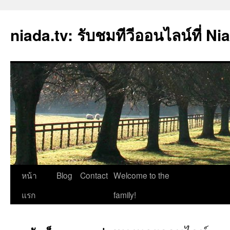
niada.tv: รับชมทีวีออนไลน์ที่ Ni
ข้าม
หน้า
Blog
Contact
Welcome to the
ไป
แรก
family!
ยัง