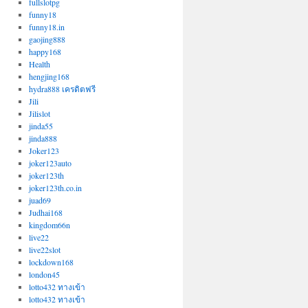
fullslotpg
funny18
funny18.in
gaojing888
happy168
Health
hengjing168
hydra888 เครดิตฟรี
Jili
Jilislot
jinda55
jinda888
Joker123
joker123auto
joker123th
joker123th.co.in
juad69
Judhai168
kingdom66n
live22
live22slot
lockdown168
london45
lotto432 ทางเข้า
lotto432 ทางเข้า