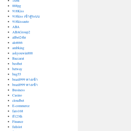
1xbit
888pg
918Kiss
918kiss เข้าสู่ระบบ
918kissauto
ABA
ABAGroup2
allbet24hr
alot666
ambking
askyouwin888
Baccarat
bestbet
betway
bng55
brazil999 ทางเข้า
brazil999 ทางเข้า
Business
Casino
cloudbet
E-commerce
faro168
ff123th
Finance
fullslot