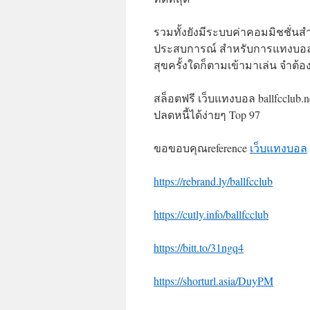
รวมทั้งยังมีระบบค่าคอมมิชชั่นสำ
ประสบการณ์ สำหรับการแทงบอลอ
สุขครั้งใดก็ตามเข้ามาเล่น จำต้อง
สล็อตฟรี เว็บแทงบอล ballfcclub.
ปลดหนี้ได้ง่ายๆ Top 97
ขอขอบคุณreference
เว็บแทงบอล
https://rebrand.ly/ballfcclub
https://cutly.info/ballfcclub
https://bitt.to/31ngq4
https://shorturl.asia/DuyPM