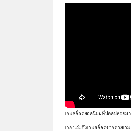
เกมสล็อตยอดนิยมที่ปลดปล่อยมาน
เวลาเอ่ยถึงเกมสล็อตจากค่ายเกม