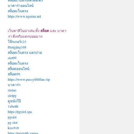
สล็อตเว็บตรงเครดิตฟรี
บาคาร่าออนไลน์
สล็อตเว็บตรง
https://www.ngernn.net
เว็บคาสิโนน่าเล่น ทั้ง
สล็อต
และ
บาคา
ร่า
ตึงจริงแตกบ่อยมาก
โจ๊กเกอร์123
Hengjing168
สล็อตเว็บตรง แตกง่าย
slot99
สล็อตเว็บตรง
สล็อตออนไลน์
สล็อต99
https://www.pussy888fun.vip
บาคาร่า
slotxo
slotpg
ดูหนังโป๊
1xbetth
https://pgslot.spa
pgslot
pg slot
kiss918
https://pgslotth.games