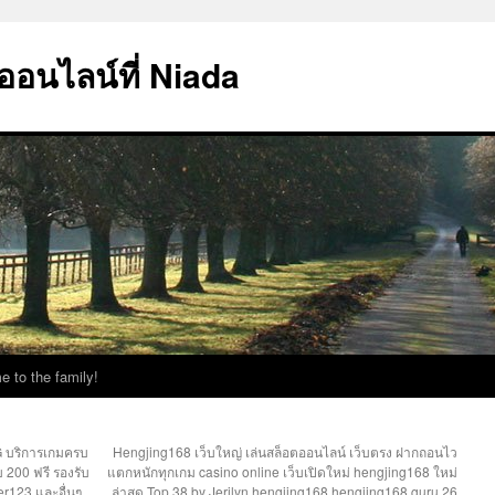
ีออนไลน์ที่ Niada
 to the family!
G บริการเกมครบ
Hengjing168 เว็บใหญ่ เล่นสล็อตออนไลน์ เว็บตรง ฝากถอนไว
บ 200 ฟรี รองรับ
แตกหนักทุกเกม casino online เว็บเปิดใหม่ hengjing168 ใหม่
er123 และอื่นๆ
ล่าสุด Top 38 by Jerilyn hengjing168 hengjing168.guru 26