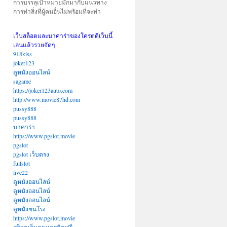
การบรรลุเป้าหมายมักมากับแนวทาง
การทำสิ่งที่ผู้คนอื่นไม่พร้อมที่จะทำ
เว็บสล็อตและบาคาร่าของโครตดีเว็บนี้
เล่นแล้วรวยจัดๆ
918kiss
joker123
ดูหนังออนไลน์
sagame
https://joker123auto.com
http://www.movie87hd.com
pussy888
pussy888
บาคาร่า
https://www.pgslot.movie
pgslot
pgslot เว็บตรง
fullslot
live22
ดูหนังออนไลน์
ดูหนังออนไลน์
ดูหนังออนไลน์
ดูหนังชนโรง
https://www.pgslot.movie