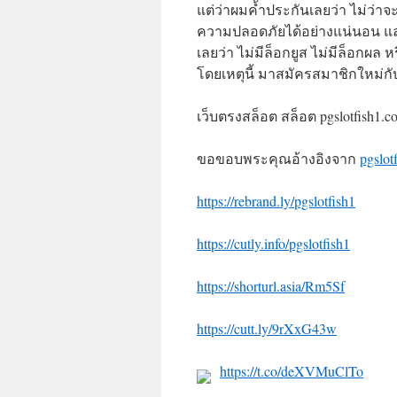
แต่ว่าผมค้ำประกันเลยว่า ไม่ว่าจ
ความปลอดภัยได้อย่างแน่นอน และก็
เลยว่า ไม่มีล็อกยูส ไม่มีล็อกผล 
โดยเหตุนี้ มาสมัครสมาชิกใหม่กับเ
เว็บตรงสล็อต สล็อต pgslotfish1.
ขอขอบพระคุณอ้างอิงจาก
pgslot
https://rebrand.ly/pgslotfish1
https://cutly.info/pgslotfish1
https://shorturl.asia/Rm5Sf
https://cutt.ly/9rXxG43w
https://t.co/deXVMuClTo