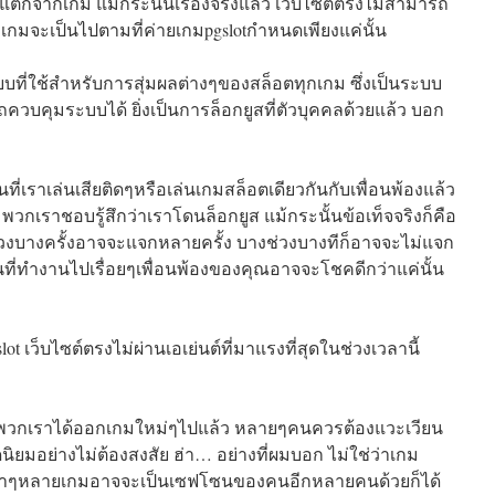
อตแตกจากเกม แม้กระนั้นเรื่องจริงแล้ว เว็บไซต์ตรงไม่สามารถ
บเกมจะเป็นไปตามที่ค่ายเกมpgslotกำหนดเพียงแค่นั้น
ที่ใช้สำหรับการสุ่มผลต่างๆของสล็อตทุกเกม ซึ่งเป็นระบบ
รถควบคุมระบบได้ ยิ่งเป็นการล็อกยูสที่ตัวบุคคลด้วยแล้ว บอก
อนที่เราเล่นเสียติดๆหรือเล่นเกมสล็อตเดียวกันกับเพื่อนพ้องแล้ว
ีย พวกเราชอบรู้สึกว่าเราโดนล็อกยูส แม้กระนั้นข้อเท็จจริงก็คือ
่วงบางครั้งอาจจะแจกหลายครั้ง บางช่วงบางทีก็อาจจะไม่แจก
ี่ทำงานไปเรื่อยๆเพื่อนพ้องของคุณอาจจะโชคดีกว่าแค่นั้น
ot เว็บไซต์ตรงไม่ผ่านเอเย่นต์ที่มาแรงที่สุดในช่วงเวลานี้
ของพวกเราได้ออกเกมใหม่ๆไปแล้ว หลายๆคนควรต้องแวะเวียน
ิยมอย่างไม่ต้องสงสัย ฮ่า… อย่างที่ผมบอก ไม่ใช่ว่าเกม
มเก่าๆหลายเกมอาจจะเป็นเซฟโซนของคนอีกหลายคนด้วยก็ได้