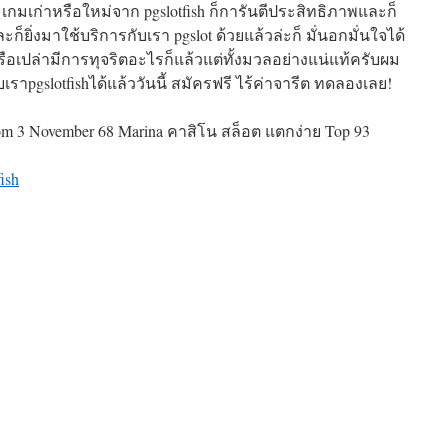
ะเกมเก่าหรือใหม่จาก pgslotfish ก็การันตีประสิทธิภาพและก็
ยิ่งมาใช้บริการกับเรา pgslot ด้วยแล้วล่ะก็ มั่นอกมั่นใจได้
หรือเปล่ามีการทุจริตอะไรก็แล้วแต่ทั้งมวลอย่างแน่แท้ครับผม
ราpgslotfishได้แล้ววันนี้ สมัครฟรี ไร้ค่าจารีต ทดลองเลย!
com 3 November 68 Marina คาสิโน สล็อต แตกง่าย Top 93
fish