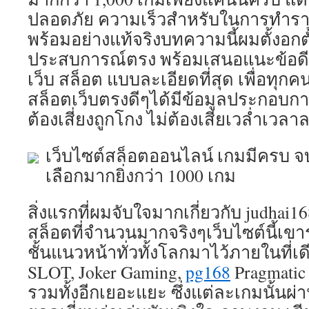
ปลอดภัย ความเร็วสำหรับในการทำราย
พร้อมอย่างแท้จริงบทความนี้ผมตั้งอกต
ประสบการณ์ตรง พร้อมเสนอแนะข้อดี
เว็บ สล็อต แบบละเอียดที่สุด เพื่อทุกค
สล็อตเว็บตรงดีๆได้มีข้อมูลประกอบก
ต้องเสี่ยงถูกโกง ไม่ต้องเสียเวล่ำเวล
เว็บไซต์สล็อตออนไลน์ เกมมีครบ จบ
เลือกมากยิ่งกว่า 1000 เกม
สิ่งแรกที่ผมจับใจมากเกี่ยวกับ judhai
สล็อตที่จำนวนมากจริงๆเว็บไซต์นี้เ
ชั้นแนวหน้าทั่วทั้งโลกมาไว้ภายในที่เด
SLOT, Joker Gaming,
pg168
Pragmatic 
รวมทั้งอีกเยอะแยะ ซึ่งแต่ละเกมนั้นผ