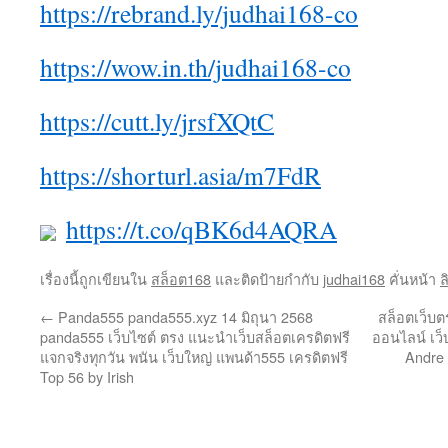
https://rebrand.ly/judhai168-co
https://wow.in.th/judhai168-co
https://cutt.ly/jrsfXQtC
https://shorturl.asia/m7FdR
https://t.co/qBK6d4AQRA
เรื่องนี้ถูกเขียนใน
สล็อต168
และติดป้ายกำกับ
judhai168
คั่นหน้า
ล
←
Panda555 panda555.xyz 14 มิถุนา 2568
สล็อตเว็บต
panda555 เว็บไซต์ ตรง แนะนำเว็บสล็อตเครดิตฟรี
ออนไลน์ เว็
แจกจริงทุกวัน พนัน เว็บใหญ่ แพนด้า555 เครดิตฟรี
Andre
Top 56 by Irish