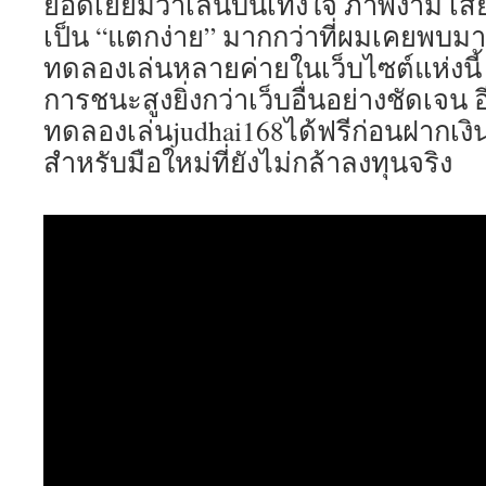
ยอดเยี่ยมว่าเล่นบันเทิงใจ ภาพงาม เสีย
เป็น “แตกง่าย” มากกว่าที่ผมเคยพบม
ทดลองเล่นหลายค่ายในเว็บไซต์แห่งนี้ 
การชนะสูงยิ่งกว่าเว็บอื่นอย่างชัดเจน 
ทดลองเล่นjudhai168ได้ฟรีก่อนฝากเงิน
สำหรับมือใหม่ที่ยังไม่กล้าลงทุนจริง