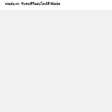
niada.tv: รับชมทีวีออนไลน์ที่ Niada