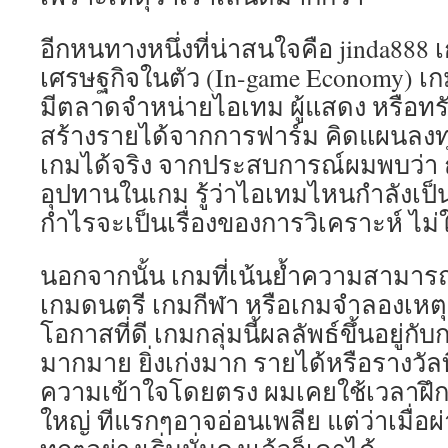
อีกหนทางหนึ่งที่น่าสนใจคือ jinda888 
เศรษฐกิจในตัว (In-game Economy) 
มีตลาดจำหน่ายไอเทม ผู้แสดง หรือทร
สร้างรายได้จากการฟาร์ม คิดแผนลงทุ
เกมได้จริง จากประสบการณ์ผมพบว่า ถ้าเ
อุปทานในเกม รู้ว่าไอเทมไหนกำลังเป็น
กำไรจะเป็นเรื่องของการวิเคราะห์ ไม่ใ
นอกจากนั้น เกมที่เน้นย้ำความสามาร
เกมดนตรี เกมกีฬา หรือเกมจำลองเหตุก
โอกาสที่ดี เกมกลุ่มนี้ผลลัพธ์ขึ้นอยู่กั
มากมาย ยิ่งเก่งมาก รายได้หรือรางวัลท
ความเข้าใจโดยตรง ผมเคยใช้เวลาฝึกฝ
ใหญ่ ทีแรกๆอาจอ่อนเพลีย แต่ว่าเมื่อผ่า