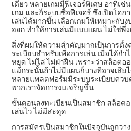
เดียว หลายเกมมีฟีเจอร์พิเศษ อาทิเช่น
เกม และก็ระบบซื้อฟีเจอร์ ซึ่งเปิดโอก
เล่นได้มากขึ้น เลือกเกมให้เหมาะกับงบ
ออก ทำให้การเล่นมีแบบแผน ไม่ใช่พึ่ง
สิ่งที่ผมให้ความสำคัญมากเป็นการตั้
ระเบียบสำหรับเพื่อการเล่น เมื่อได้กำ
หยุด ไม่ไล่ ไม่ฝ่าฝืน เพราะว่าสล็อตอ
แม้กระนั้นถ้าไม่มีแผนก็บางทีอาจเสียได
หลายแพลตฟอร์มมีระบบระเบียบควบคุ
พวกเราจัดการงบเจริญขึ้น
ขั้นตอนลงทะเบียนเป็นสมาชิก สล็อตอ
เล่นไว ไม่มีสะดุด
การสมัครเป็นสมาชิกในปัจจุบันถูกวางแ