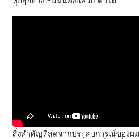
ทุกๆอย่างเริ่มมั่นคงแล้วก็เดาได้
สิ่งสำคัญที่สุดจากประสบการณ์ของผม