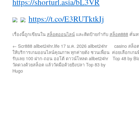
https://shorturl.asia/bL3VR
https://t.co/E3RUTktkIj
เรื่องนี้ถูกเขียนใน
สล็อตออนไลน์
และติดป้ายกำกับ
สล็อต888
คั่นห
←
Scr888 allbet24hr.life 17 ม.ค. 2026 allbet24hr
casino สล็อต
ให้บริการเกมออนไลน์คุณภาพ ทุกค่ายดัง ชวนเพื่อน
ค่อยเลือกเกมที
รับเลย 100 ฝาก-ถอน ออโต้ ดาวน์โหลด allbet24hr
Top 48 by Bl
วัดดวงด้วยสล็อต แล้ววัดมือด้วยยิงปลา Top 83 by
Hugo