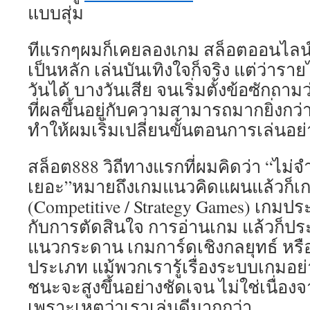
แบบสุ่ม
ทีแรกๆผมก็เคยลองเกม สล็อตออนไลน์ 
เป็นหลัก เล่นบันเทิงใจก็จริง แต่ว่ารา
วันได้ บางวันเสีย จนเริ่มตั้งข้อซักถา
ที่ผลขึ้นอยู่กับความสามารถมากยิ่งกว่
ทำให้ผมเริ่มเปลี่ยนขั้นตอนการเล่นอย่า
สล็อต888 วิถีทางแรกที่ผมคิดว่า “ไม่จำ
เยอะ”หมายถึงเกมแนวคิดแผนแล้วก็เก
(Competitive / Strategy Games) เกมป
กับการตัดสินใจ การอ่านเกม แล้วก็ปร
แนวกระดาน เกมการ์ดเชิงกลยุทธ์ หรื
ประเภท แม้พวกเรารู้เรื่องระบบเกมอย่
ชนะจะสูงขึ้นอย่างชัดเจน ไม่ใช่เนื่อง
เพราะเหตุว่าเราเล่นดีมากกว่า