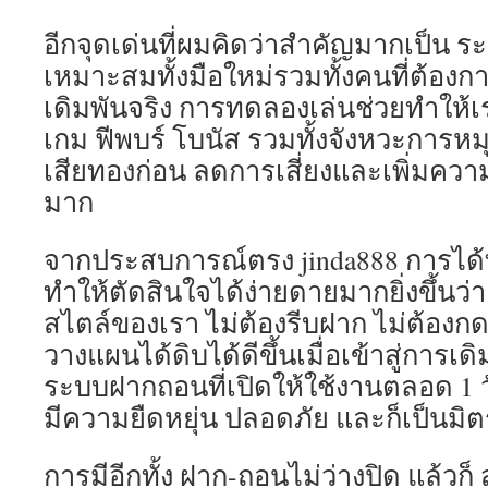
อีกจุดเด่นที่ผมคิดว่าสำคัญมากเป็น ร
เหมาะสมทั้งมือใหม่รวมทั้งคนที่ต้อง
เดิมพันจริง การทดลองเล่นช่วยทำให้เ
เกม ฟีพบร์ โบนัส รวมทั้งจังหวะการหมุ
เสียทองก่อน ลดการเสี่ยงและเพิ่มความ
มาก
จากประสบการณ์ตรง jinda888 การได้
ทำให้ตัดสินใจได้ง่ายดายมากยิ่งขึ้น
สไตล์ของเรา ไม่ต้องรีบฝาก ไม่ต้องก
วางแผนได้ดิบได้ดีขึ้นเมื่อเข้าสู่การเดิ
ระบบฝากถอนที่เปิดให้ใช้งานตลอด 1 วั
มีความยืดหยุ่น ปลอดภัย และก็เป็นมิตรก
การมีอีกทั้ง ฝาก-ถอนไม่ว่างปิด แล้วก