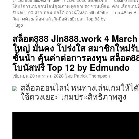
เนื้อหา
ให้บริการเกมออนไลน์คุณภาพ ทุกค่ายดัง ชวนเพื่อน
ค่อยเลือกเกมที
รับเลย 100 ฝาก-ถอน ออโต้ ดาวน์โหลด allbet24hr
Top 48 by Bl
วัดดวงด้วยสล็อต แล้ววัดมือด้วยยิงปลา Top 83 by
Hugo
สล็อต888 Jin888.work 4 March 
ใหญ่ มั่นคง โปร่งใส สมาชิกใหม่
ชั้นนำ คุ้นค่าต่อการลงทุน สล็อต8
โบนัสฟรี Top 12 by Edmundo
เขียนบน
20 มกราคม 2026
โดย
Patrick Thompson
สล็อตออนไลน์ หนทางเล่นเกมให้ได้
ใช้ดวงเยอะ เกมประสิทธิภาพสูง