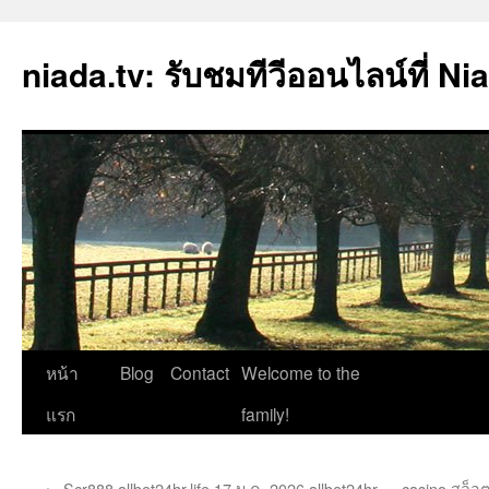
niada.tv: รับชมทีวีออนไลน์ที่ Ni
ข้าม
หน้า
Blog
Contact
Welcome to the
ไป
แรก
family!
ยัง
←
Scr888 allbet24hr.life 17 ม.ค. 2026 allbet24hr
casino สล็อต