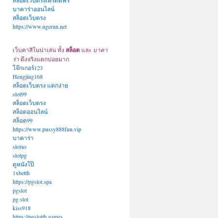
สล็อตเว็บตรงเครดิตฟรี
บาคาร่าออนไลน์
สล็อตเว็บตรง
https://www.ngernn.net
เว็บคาสิโนน่าเล่น ทั้ง
สล็อต
และ
บาคา
ร่า
ตึงจริงแตกบ่อยมาก
โจ๊กเกอร์123
Hengjing168
สล็อตเว็บตรง แตกง่าย
slot99
สล็อตเว็บตรง
สล็อตออนไลน์
สล็อต99
https://www.pussy888fun.vip
บาคาร่า
slotxo
slotpg
ดูหนังโป๊
1xbetth
https://pgslot.spa
pgslot
pg slot
kiss918
https://pgslotth.games