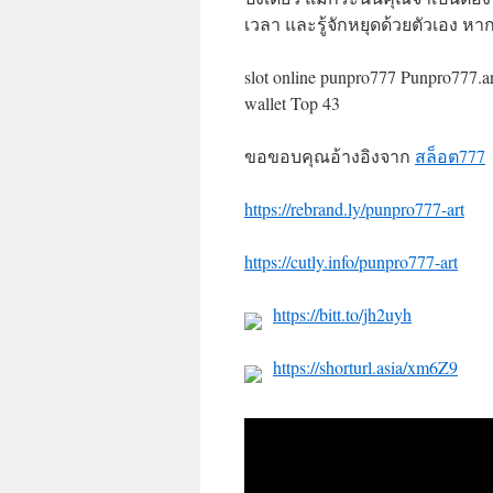
เวลา และรู้จักหยุดด้วยตัวเอง ห
slot online punpro777 Punpro777.a
wallet Top 43
ขอขอบคุณอ้างอิงจาก
สล็อต777
https://rebrand.ly/punpro777-art
https://cutly.info/punpro777-art
https://bitt.to/jh2uyh
https://shorturl.asia/xm6Z9