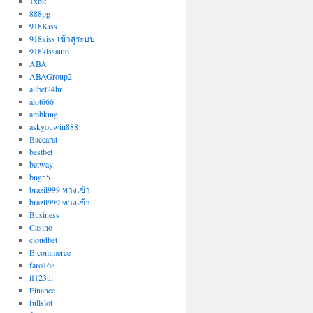
1xbit
888pg
918Kiss
918kiss เข้าสู่ระบบ
918kissauto
ABA
ABAGroup2
allbet24hr
alot666
ambking
askyouwin888
Baccarat
bestbet
betway
bng55
brazil999 ทางเข้า
brazil999 ทางเข้า
Business
Casino
cloudbet
E-commerce
faro168
ff123th
Finance
fullslot