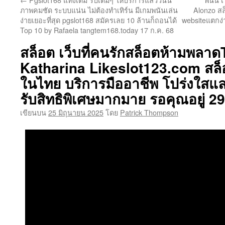
เนื้อหา
ภาพคมชัด ระบบแน่น ไม่ต้องทำเทิร์น มีเกมพนันเล่น
Alonzo สล
ง่ายเยอะที่สุด pgslot168 สมัครเลย 10 ล้านก็ถอนได้
websiteแตกง่
Top 10 by Rafaela tangtem168.today 17 ก.ค. 68
สล็อต เว็บที่คนรักสล็อตห้ามพลา
Katharina Likeslot123.com สล็
ในไทย บริการมืออาชีพ โปร่งใสและ
รับสิทธิพิเศษมากมาย รอคุณอยู่ 2
เขียนบน
25 มิถุนายน 2025
โดย
Patrick Thompson