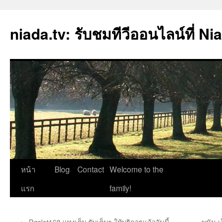
niada.tv: รับชมทีวีออนไลน์ที่ Ni
ข้าม
หน้า
Blog
Contact
Welcome to the
ไป
แรก
family!
ยัง
←
Pgslot168 แทงเต็ม รับเต็มๆ ให้บริการแล้ววันนี้
พนัน เ