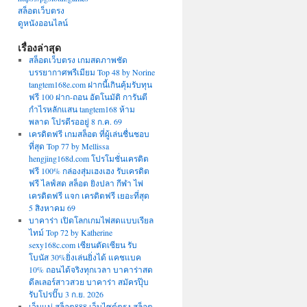
สล็อตเว็บตรง
ดูหนังออนไลน์
เรื่องล่าสุด
สล็อตเว็บตรง เกมสดภาพชัด
บรรยากาศพรีเมียม Top 48 by Norine
tangtem168e.com ฝากนี้เกินคุ้มรับทุน
ฟรี 100 ฝาก-ถอน อัตโนมัติ การันตี
กำไรหลักแสน tangtem168 ห้าม
พลาด โปรดีรออยู่ 8 ก.ค. 69
เครดิตฟรี เกมสล็อต ที่ผู้เล่นชื่นชอบ
ที่สุด Top 77 by Mellissa
hengjing168d.com โปรโมชั่นเครดิต
ฟรี 100% กล่องสุ่มเฮงเฮง รับเครดิต
ฟรี ไลฟ์สด สล็อต ยิงปลา กีฬา ไพ่
เครดิตฟรี แจก เครดิตฟรี เยอะที่สุด
5 สิงหาคม 69
บาคาร่า เปิดโลกเกมไพ่สดแบบเรียล
ไทม์ Top 72 by Katherine
sexy168c.com เซียนตัดเซียน รับ
โบนัส 30%ยิ่งเล่นยิ่งได้ แคชแบค
10% ถอนได้จริงทุกเวลา บาคาร่าสด
ดีลเลอร์สาวสวย บาคาร่า สมัครปุ๊บ
รับโปรปั๊บ 3 ก.ย. 2026
เว็บแม่ สล็อต888 เว็บไซต์ตรง สล็อต