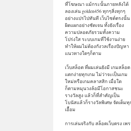
ที่โฆษณา แม้กระนั้นภายหลังได้
ลองเล่น golden456 ทุกๆสิ่งทุกๆ
อย่างแปรไปทันที เว็บไซต์ตรงนั้น
ผิดแผกอย่างชัดเจน ทั้งยังเรื่อง
ความปลอดภัยรวมทั้งความ
โปร่งใส ระบบเกมที่ใช้งานง่าย
ทำให้ผมไม่ต้องกังวลเรื่องปัญหา
แนวทางใดๆก็ตาม
เว็บสล็อต ที่ผมเล่นยังมี เกมสล็อต
แตกง่ายทุกเกม ไม่ว่าจะเป็นเกม
ใหม่หรือเกมคลาสสิก เมื่อใด
ก็ตามหมุนวงล้อมีโอกาสชนะ
รางวัลสูง แล้วก็ที่สำคัญเป็น
โบนัสแล้วก็รางวัลพิเศษ จัดเต็มท
เอื้อม
การเล่นจริงกับ สล็อตเว็บตรง เพ