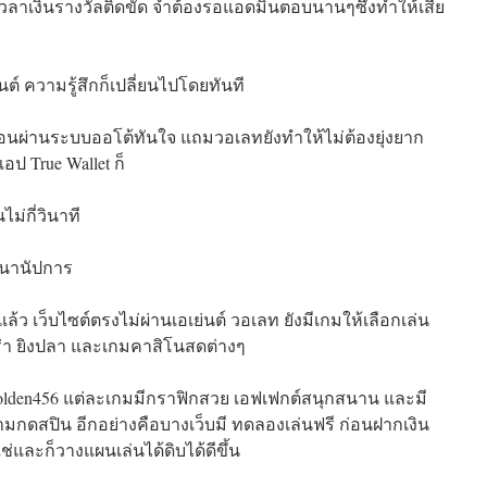
วลาเงินรางวัลติดขัด จำต้องรอแอดมินตอบนานๆซึ่งทำให้เสีย
ต์ ความรู้สึกก็เปลี่ยนไปโดยทันที
ถอนผ่านระบบออโต้ทันใจ แถมวอเลทยังทำให้ไม่ต้องยุ่งยาก
อป True Wallet ก็
ม่กี่วินาที
อตนานัปการ
้ว เว็บไซต์ตรงไม่ผ่านเอเย่นต์ วอเลท ยังมีเกมให้เลือกเล่น
่า ยิงปลา และเกมคาสิโนสดต่างๆ
golden456 แต่ละเกมมีกราฟิกสวย เอฟเฟกต์สนุกสนาน และมี
็ตามกดสปิน อีกอย่างคือบางเว็บมี ทดลองเล่นฟรี ก่อนฝากเงิน
่และก็วางแผนเล่นได้ดิบได้ดีขึ้น