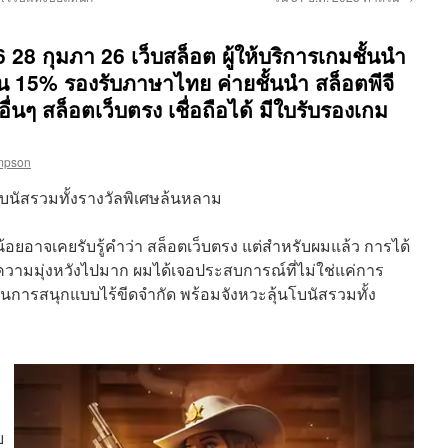
28 กุมภา 26 เว็บสล็อต ผู้ให้บริการเกมชั้นนำ
 15% รองรับภาษาไทย ค่ายชั้นนำ สล็อตพีจี
นๆ สล็อตเว็บตรง เชื่อถือได้ มีใบรับรองเกม
ompson
โบนัสรวมทั้งรางวัลพิเศษล้นหลาม
ยอาจเคยรับรู้คำว่า สล็อตเว็บตรง แต่สำหรับผมแล้ว การได้
ความมุ่งหวังไปมาก ผมได้เจอประสบการณ์ที่ไม่ใช่แค่การ
เป็นการสนุกแบบไร้ขีดจำกัด พร้อมจังหวะลุ้นโบนัสรวมทั้ง
บ