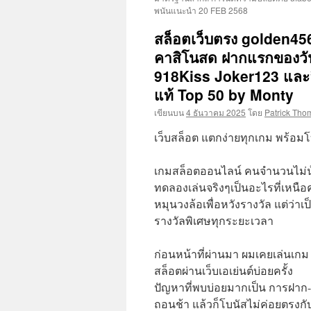
เนื้อหา
พนันแนะนำ 20 FEB 2568
สล็อตเว็บตรง golden456 
คาสิโนสด ฝากแรกของวัน
918Kiss Joker123 และอื่
แท้ Top 50 by Monty
เขียนบน
4 ธันวาคม 2025
โดย
Patrick Th
เว็บสล็อต แตกง่ายทุกเกม พร้อม
เกมสล็อตออนไลน์ คนจำนวนไม่น้อ
ทดลองเล่นจริงๆเป็นอะไรที่เหนือ
หมุนวงล้อเพื่อหวังรางวัล แต่ว่า
รางวัลพิเศษทุกระยะเวลา
ก่อนหน้าที่ผ่านมา ผมเคยเล่นเกม
สล็อตผ่านเว็บเอเย่นต์บ่อยครั้ง
ปัญหาที่พบบ่อยมากเป็น การฝาก-
ถอนช้า แล้วก็โบนัสไม่ค่อยตรงกั