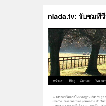
niada.tv: รับชมทีว
หน้าแรก
Blog
Contact
Welcome
ข้าม
ไป
←
Ufabet เว็บคาสิโนมาตรฐานเดียวกับ ยูฟ่
ยัง
Sherrie ufawinner บอลชุดแตกง่าย ทำเงินไว 
มาตรฐานสากล การันตีความปลอดภัย ufabet 