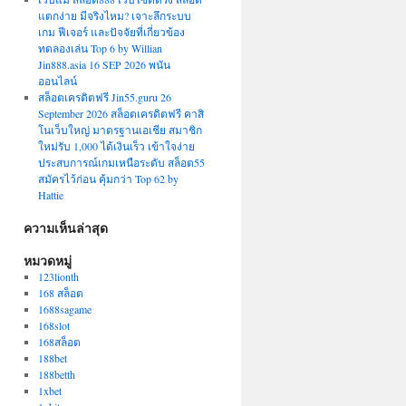
แตกง่าย มีจริงไหม? เจาะลึกระบบ
เกม ฟีเจอร์ และปัจจัยที่เกี่ยวข้อง
ทดลองเล่น Top 6 by Willian
Jin888.asia 16 SEP 2026 พนัน
ออนไลน์
สล็อตเครดิตฟรี Jin55.guru 26
September 2026 สล็อตเครดิตฟรี คาสิ
โนเว็บใหญ่ มาตรฐานเอเชีย สมาชิก
ใหม่รับ 1,000 ได้เงินเร็ว เข้าใจง่าย
ประสบการณ์เกมเหนือระดับ สล็อต55
สมัครไว้ก่อน คุ้มกว่า Top 62 by
Hattie
ความเห็นล่าสุด
หมวดหมู่
123lionth
168 สล็อต
1688sagame
168slot
168สล็อต
188bet
188betth
1xbet