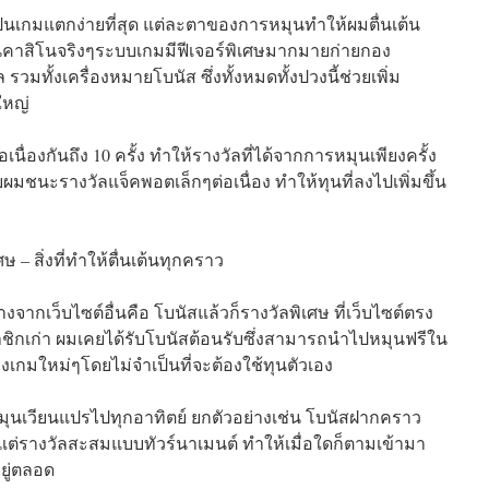
กว่าเป็นเกมแตกง่ายที่สุด แต่ละตาของการหมุนทำให้ผมตื่นเต้น
คาสิโนจริงๆระบบเกมมีฟีเจอร์พิเศษมากมายก่ายกอง
 รวมทั้งเครื่องหมายโบนัส ซึ่งทั้งหมดทั้งปวงนี้ช่วยเพิ่ม
ใหญ่
่อเนื่องกันถึง 10 ครั้ง ทำให้รางวัลที่ได้จากการหมุนเพียงครั้ง
ชนะรางวัลแจ็คพอตเล็กๆต่อเนื่อง ทำให้ทุนที่ลงไปเพิ่มขึ้น
 – สิ่งที่ทำให้ตื่นเต้นทุกคราว
างจากเว็บไซต์อื่นคือ โบนัสแล้วก็รางวัลพิเศษ ที่เว็บไซต์ตรง
าชิกเก่า ผมเคยได้รับโบนัสต้อนรับซึ่งสามารถนำไปหมุนฟรีใน
เกมใหม่ๆโดยไม่จำเป็นที่จะต้องใช้ทุนตัวเอง
ที่หมุนเวียนแปรไปทุกอาทิตย์ ยกตัวอย่างเช่น โบนัสฝากคราว
แต่รางวัลสะสมแบบทัวร์นาเมนต์ ทำให้เมื่อใดก็ตามเข้ามา
อยู่ตลอด