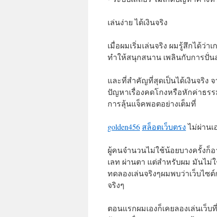
เล่นง่าย ได้เงินจริง
เมื่อผมเริ่มเล่นจริง ผมรู้สึกได้ว
ทำให้สนุกสนาน เพลินกับการปั่น
และที่สำคัญที่สุดเป็นได้เงินจริ
ปัญหาเรื่องคดโกงหรือหักค่าธรรมเ
การลุ้นแจ็คพอตอย่างเต็มที่
golden456
สล็อตเว็บตรง
ไม่ผ่านเ
ผู้คนจำนวนไม่ใช้น้อยบางครั้งก็อ
เลท ผ่านตา แต่สำหรับผม มันไม
ทดลองเล่นจริงๆผมพบว่าเว็บไซต์ก
จริงๆ
ตอนแรกผมเองก็เคยลองเล่นเว็บที่ผ